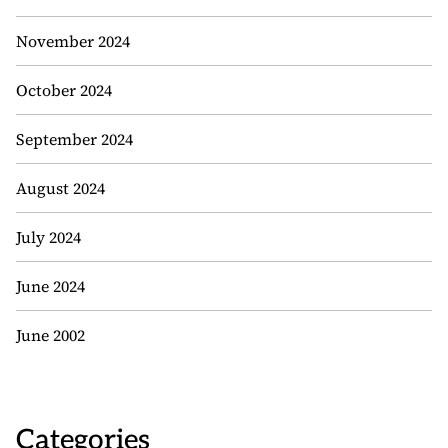
November 2024
October 2024
September 2024
August 2024
July 2024
June 2024
June 2002
Categories