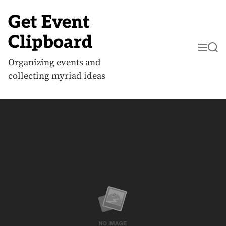
S
k
Get Event
i
p
Clipboard
t
M
S
o
e
e
c
Organizing events and
n
a
o
u
r
collecting myriad ideas
n
c
t
h
e
n
t