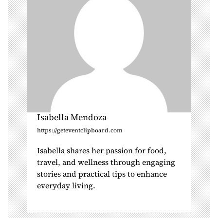
n
Isabella Mendoza
https://geteventclipboard.com
Isabella shares her passion for food,
travel, and wellness through engaging
stories and practical tips to enhance
everyday living.