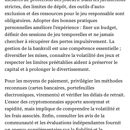
strictes, des limites de dépôt, des outils d'auto-
exclusion et des ressources pour le jeu responsable sont
obligatoires. Adopter des bonnes pratiques
personnelles améliore l'expérience : fixer un budget,
définir des sessions de jeu temporelles et ne jamais
chercher à récupérer des pertes impulsivement. La
gestion de la bankroll est une compétence essentielle ;
diversifier les mises, connaître la volatilité des jeux et
respecter les limites préétablies aident à préserver le
capital et à prolonger le divertissement.
Pour les moyens de paiement, privilégier les méthodes
reconnues (cartes bancaires, portefeuilles
électroniques, virements) et vérifier les délais de retrait.
L'essor des cryptomonnaies apporte anonymat et
rapidité, mais implique de comprendre la volatilité et
les frais associés. Enfin, consulter les avis de la
communauté et les évaluations indépendantes fournit
un aperçu supplémentaire sur la fiabilité et le