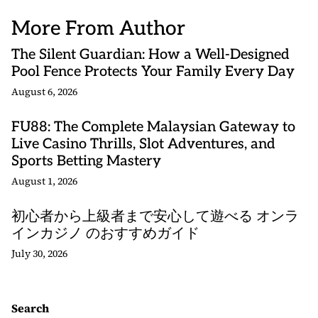
More From Author
The Silent Guardian: How a Well-Designed
Pool Fence Protects Your Family Every Day
August 6, 2026
FU88: The Complete Malaysian Gateway to
Live Casino Thrills, Slot Adventures, and
Sports Betting Mastery
August 1, 2026
初心者から上級者まで安心して遊べる オンラ
インカジノ のおすすめガイド
July 30, 2026
Search