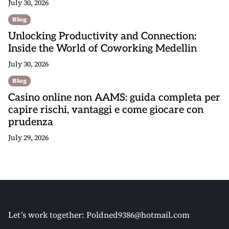
July 30, 2026
Blog
Unlocking Productivity and Connection:
Inside the World of Coworking Medellin
July 30, 2026
Blog
Casino online non AAMS: guida completa per
capire rischi, vantaggi e come giocare con
prudenza
July 29, 2026
Let’s work together:
Poldned9386@hotmail.com