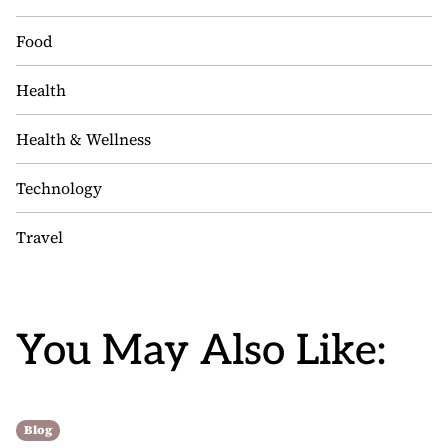
Food
Health
Health & Wellness
Technology
Travel
You May Also Like:
Blog