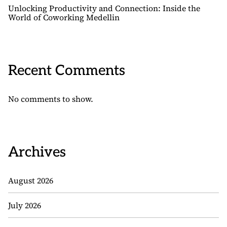
Unlocking Productivity and Connection: Inside the
World of Coworking Medellin
Recent Comments
No comments to show.
Archives
August 2026
July 2026