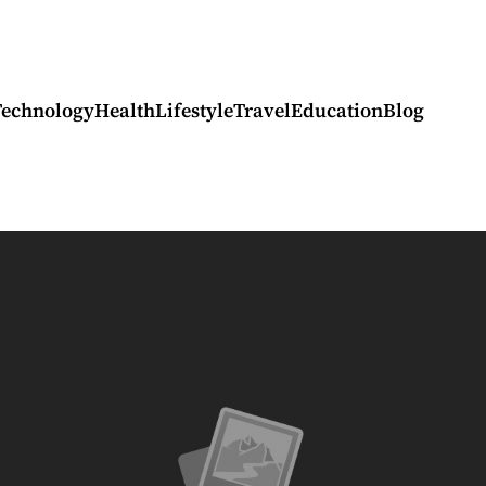
Technology
Health
Lifestyle
Travel
Education
Blog