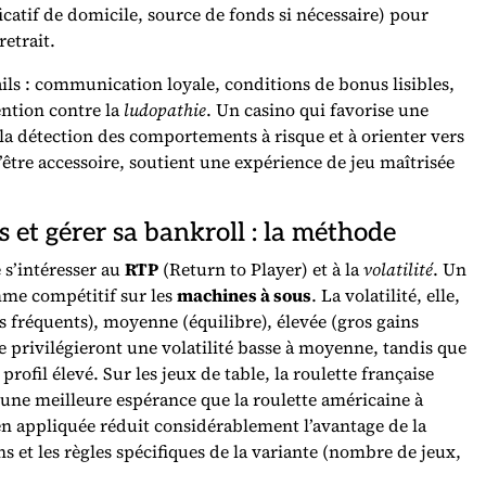
icatif de domicile, source de fonds si nécessaire) pour
retrait.
ails : communication loyale, conditions de bonus lisibles,
ention contre la
ludopathie
. Un casino qui favorise une
 la détection des comportements à risque et à orienter vers
’être accessoire, soutient une expérience de jeu maîtrisée
s et gérer sa bankroll : la méthode
 s’intéresser au
RTP
(Return to Player) et à la
volatilité
. Un
me compétitif sur les
machines à sous
. La volatilité, elle,
ns fréquents), moyenne (équilibre), élevée (gros gains
e privilégieront une volatilité basse à moyenne, tandis que
rofil élevé. Sur les jeux de table, la roulette française
 une meilleure espérance que la roulette américaine à
en appliquée réduit considérablement l’avantage de la
s et les règles spécifiques de la variante (nombre de jeux,