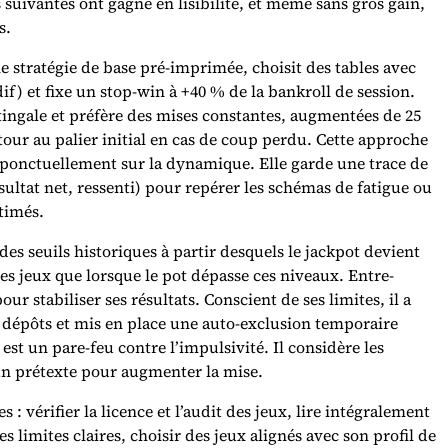
suivantes ont gagné en lisibilité, et même sans gros gain,
s.
e stratégie de base pré-imprimée, choisit des tables avec
if) et fixe un stop-win à +40 % de la bankroll de session.
tingale et préfère des mises constantes, augmentées de 25
our au palier initial en cas de coup perdu. Cette approche
nt ponctuellement sur la dynamique. Elle garde une trace de
sultat net, ressenti) pour repérer les schémas de fatigue ou
timés.
des seuils historiques à partir desquels le jackpot devient
ces jeux que lorsque le pot dépasse ces niveaux. Entre-
our stabiliser ses résultats. Conscient de ses limites, il a
x dépôts et mis en place une auto-exclusion temporaire
 est un pare-feu contre l’impulsivité. Il considère les
n prétexte pour augmenter la mise.
 : vérifier la licence et l’audit des jeux, lire intégralement
s limites claires, choisir des jeux alignés avec son profil de