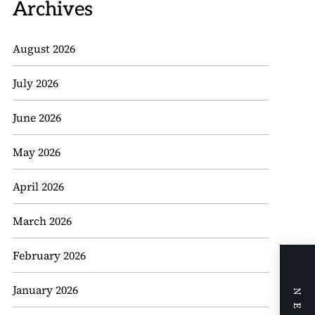
Archives
August 2026
July 2026
June 2026
May 2026
April 2026
March 2026
February 2026
January 2026