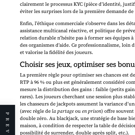
clairement le processus KYC (pièce d’identité, justif
éviter les surprises lors de la première demande de 
Enfin, l’éthique commerciale s’observe dans les dét
assistance multicanal réactive, et politique de prév
relation durable n’hésite pas à former ses équipes à
des organismes d’aide. Ce professionnalisme, loin d
et valorise la fidélité des joueurs.
Choisir ses jeux, optimiser ses bonu
La première règle pour optimiser ses chances est de
RTP à 96 % ou plus est généralement considéré com
mesure la distribution des gains : faible (petits gai
rares). Les joueurs cherchant une session plus stabl
les chasseurs de jackpots assument la variance d’un p
(avec règle de
la partage
ou
en prison
) offre souvent
double zéro. Au blackjack, une stratégie de base bi
maison, à condition de respecter la table de décision
possibilité de surrender, double après split, etc.).