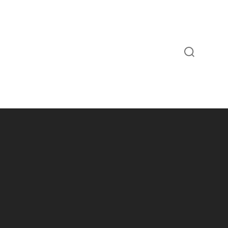
S
e
a
r
c
h