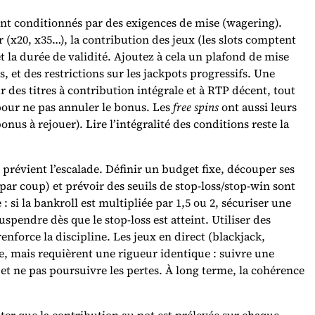
ont conditionnés par des exigences de mise (wagering).
 (x20, x35…), la contribution des jeux (les slots comptent
 la durée de validité. Ajoutez à cela un plafond de mise
, et des restrictions sur les jackpots progressifs. Une
r des titres à contribution intégrale et à RTP décent, tout
pour ne pas annuler le bonus. Les
free spins
ont aussi leurs
onus à rejouer). Lire l’intégralité des conditions reste la
t prévient l’escalade. Définir un budget fixe, découper ses
par coup) et prévoir des seuils de stop-loss/stop-win sont
: si la bankroll est multipliée par 1,5 ou 2, sécuriser une
suspendre dès que le stop-loss est atteint. Utiliser des
renforce la discipline. Les jeux en direct (blackjack,
, mais requièrent une rigueur identique : suivre une
s et ne pas poursuivre les pertes. À long terme, la cohérence