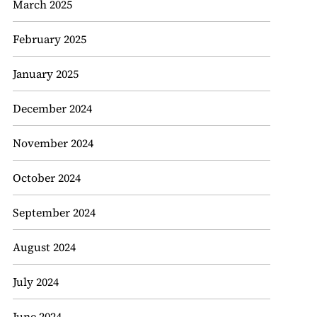
March 2025
February 2025
January 2025
December 2024
November 2024
October 2024
September 2024
August 2024
July 2024
June 2024