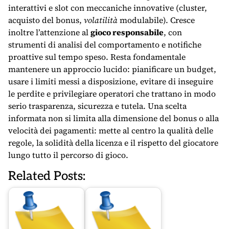
interattivi e slot con meccaniche innovative (cluster,
acquisto del bonus,
volatilità
modulabile). Cresce
inoltre l’attenzione al
gioco responsabile
, con
strumenti di analisi del comportamento e notifiche
proattive sul tempo speso. Resta fondamentale
mantenere un approccio lucido: pianificare un budget,
usare i limiti messi a disposizione, evitare di inseguire
le perdite e privilegiare operatori che trattano in modo
serio trasparenza, sicurezza e tutela. Una scelta
informata non si limita alla dimensione del bonus o alla
velocità dei pagamenti: mette al centro la qualità delle
regole, la solidità della licenza e il rispetto del giocatore
lungo tutto il percorso di gioco.
Related Posts: