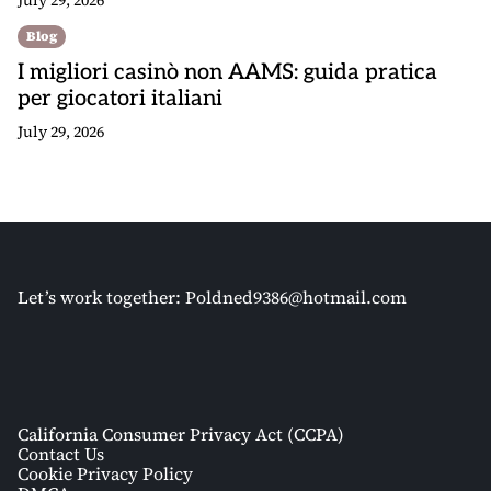
July 29, 2026
Blog
I migliori casinò non AAMS: guida pratica
per giocatori italiani
July 29, 2026
Let’s work together:
Poldned9386@hotmail.com
California Consumer Privacy Act (CCPA)
Contact Us
Cookie Privacy Policy