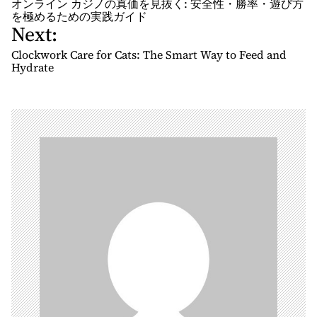
オンライン カジノの真価を見抜く: 安全性・勝率・遊び方
s
を極めるための実践ガイド
Next:
t
n
Clockwork Care for Cats: The Smart Way to Feed and
Hydrate
a
v
i
g
a
t
i
o
n