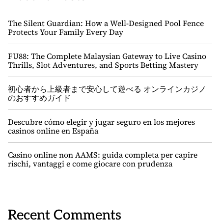
The Silent Guardian: How a Well-Designed Pool Fence
Protects Your Family Every Day
FU88: The Complete Malaysian Gateway to Live Casino
Thrills, Slot Adventures, and Sports Betting Mastery
初心者から上級者まで安心して遊べる オンラインカジノ
のおすすめガイド
Descubre cómo elegir y jugar seguro en los mejores
casinos online en España
Casino online non AAMS: guida completa per capire
rischi, vantaggi e come giocare con prudenza
Recent Comments