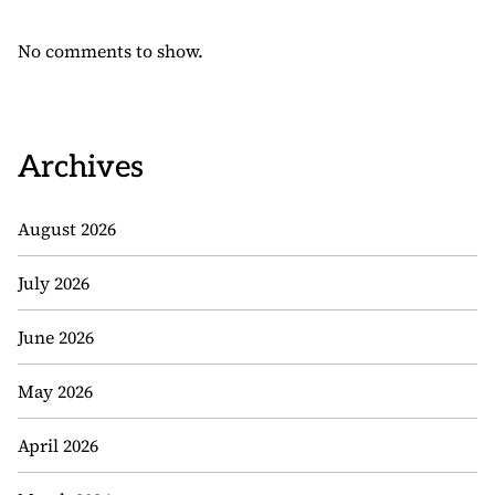
No comments to show.
Archives
August 2026
July 2026
June 2026
May 2026
April 2026