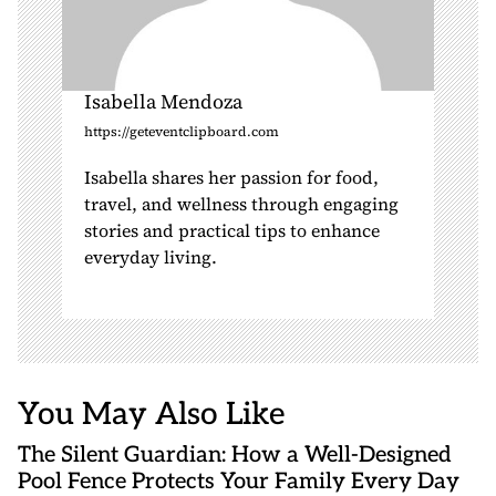
Isabella Mendoza
https://geteventclipboard.com
Isabella shares her passion for food,
travel, and wellness through engaging
stories and practical tips to enhance
everyday living.
You May Also Like
The Silent Guardian: How a Well-Designed
Pool Fence Protects Your Family Every Day