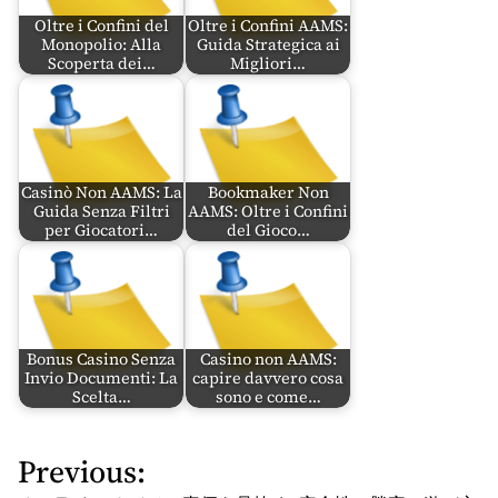
Oltre i Confini del
Oltre i Confini AAMS:
Monopolio: Alla
Guida Strategica ai
Scoperta dei…
Migliori…
Casinò Non AAMS: La
Bookmaker Non
Guida Senza Filtri
AAMS: Oltre i Confini
per Giocatori…
del Gioco…
Bonus Casino Senza
Casino non AAMS:
Invio Documenti: La
capire davvero cosa
Scelta…
sono e come…
Previous:
P
o