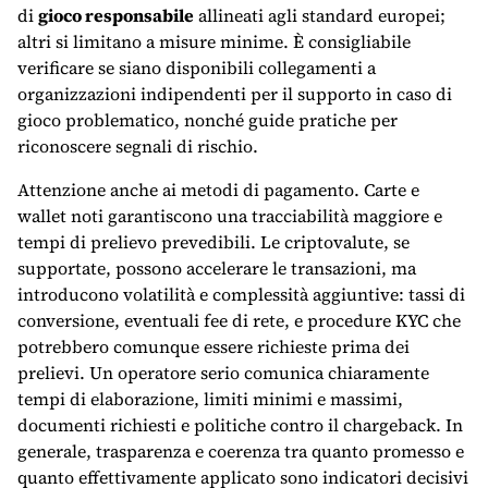
di
gioco responsabile
allineati agli standard europei;
altri si limitano a misure minime. È consigliabile
verificare se siano disponibili collegamenti a
organizzazioni indipendenti per il supporto in caso di
gioco problematico, nonché guide pratiche per
riconoscere segnali di rischio.
Attenzione anche ai metodi di pagamento. Carte e
wallet noti garantiscono una tracciabilità maggiore e
tempi di prelievo prevedibili. Le criptovalute, se
supportate, possono accelerare le transazioni, ma
introducono volatilità e complessità aggiuntive: tassi di
conversione, eventuali fee di rete, e procedure KYC che
potrebbero comunque essere richieste prima dei
prelievi. Un operatore serio comunica chiaramente
tempi di elaborazione, limiti minimi e massimi,
documenti richiesti e politiche contro il chargeback. In
generale, trasparenza e coerenza tra quanto promesso e
quanto effettivamente applicato sono indicatori decisivi