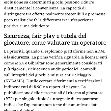
esclusione su determinati giochi possono ridurre
drasticamente la convenienza. La capacità di
distinguere tra offerte realmente sostenibili e promesse
poco realistiche fa la differenza tra un’esperienza
positiva e una deludente.
Sicurezza, fair play e tutela del
giocatore: come valutare un operatore
La priorità, quando si esplorano piattaforme non ADM,
è la
sicurezza
. La prima verifica riguarda la licenza: enti
come
MGA
e Gibraltar sono generalmente considerati
più rigorosi, richiedendo audit periodici, controlli
sull’integrità dei giochi e misure antiriciclaggio
(KYC/AML). È utile cercare riferimenti a certificazioni
indipendenti di
RNG
e a report di payout. La
pubblicazione delle percentuali di ritorno al giocatore
(
RTP
) per singolo titolo è un segnale di trasparenza:
indica che l’operatore non teme di comunicare dati
chiave sul fair play.