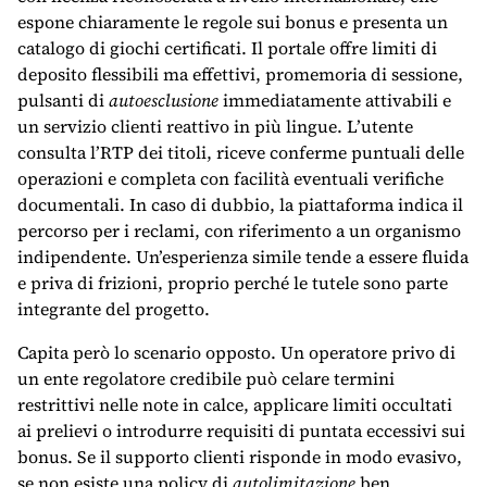
espone chiaramente le regole sui bonus e presenta un
catalogo di giochi certificati. Il portale offre limiti di
deposito flessibili ma effettivi, promemoria di sessione,
pulsanti di
autoesclusione
immediatamente attivabili e
un servizio clienti reattivo in più lingue. L’utente
consulta l’RTP dei titoli, riceve conferme puntuali delle
operazioni e completa con facilità eventuali verifiche
documentali. In caso di dubbio, la piattaforma indica il
percorso per i reclami, con riferimento a un organismo
indipendente. Un’esperienza simile tende a essere fluida
e priva di frizioni, proprio perché le tutele sono parte
integrante del progetto.
Capita però lo scenario opposto. Un operatore privo di
un ente regolatore credibile può celare termini
restrittivi nelle note in calce, applicare limiti occultati
ai prelievi o introdurre requisiti di puntata eccessivi sui
bonus. Se il supporto clienti risponde in modo evasivo,
se non esiste una policy di
autolimitazione
ben