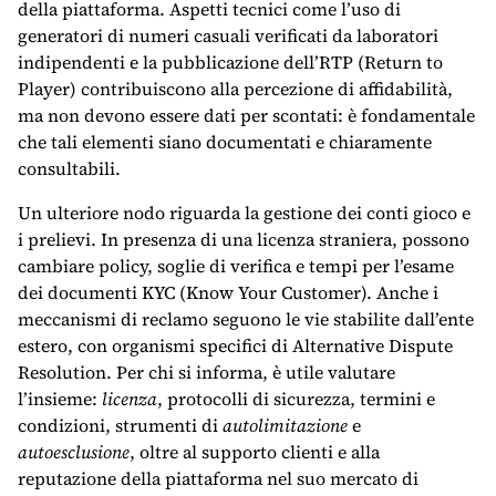
della piattaforma. Aspetti tecnici come l’uso di
generatori di numeri casuali verificati da laboratori
indipendenti e la pubblicazione dell’RTP (Return to
Player) contribuiscono alla percezione di affidabilità,
ma non devono essere dati per scontati: è fondamentale
che tali elementi siano documentati e chiaramente
consultabili.
Un ulteriore nodo riguarda la gestione dei conti gioco e
i prelievi. In presenza di una licenza straniera, possono
cambiare policy, soglie di verifica e tempi per l’esame
dei documenti KYC (Know Your Customer). Anche i
meccanismi di reclamo seguono le vie stabilite dall’ente
estero, con organismi specifici di Alternative Dispute
Resolution. Per chi si informa, è utile valutare
l’insieme:
licenza
, protocolli di sicurezza, termini e
condizioni, strumenti di
autolimitazione
e
autoesclusione
, oltre al supporto clienti e alla
reputazione della piattaforma nel suo mercato di