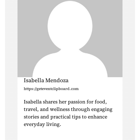
o
n
Isabella Mendoza
https://geteventclipboard.com
Isabella shares her passion for food,
travel, and wellness through engaging
stories and practical tips to enhance
everyday living.