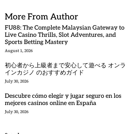
More From Author
FU88: The Complete Malaysian Gateway to
Live Casino Thrills, Slot Adventures, and
Sports Betting Mastery
August 1, 2026
初心者から上級者まで安心して遊べる オンラ
インカジノ のおすすめガイド
July 30, 2026
Descubre cómo elegir y jugar seguro en los
mejores casinos online en España
July 30, 2026