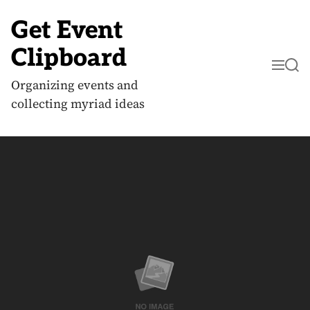
S
k
Get Event
i
p
Clipboard
t
M
S
o
e
e
c
Organizing events and
n
a
o
u
r
collecting myriad ideas
n
c
t
h
e
n
t