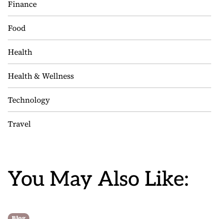
Finance
Food
Health
Health & Wellness
Technology
Travel
You May Also Like:
Blog