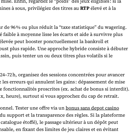
ise. Enfin, regardez le “poids” des jeux éligibles : si la
ines à sous, privilégiez des titres au
RTP
élevé et à la
r de 96 % ou plus réduit la “taxe statistique” du wagering.
té faible à moyenne lisse les écarts et aide à survivre plus
 élevée peut booster ponctuellement la bankroll et
 bust plus rapide. Une approche hybride consiste à débuter
in, puis tenter un ou deux titres plus volatils si le
ue 24–72 h, organisez des sessions concentrées pour avancer
z les erreurs qui annulent les gains : dépassement de mise
e fonctionnalités proscrites (ex. achat de bonus si interdit).
x, heure), surtout si vous approchez du cap de retrait.
sonnel. Tester une offre via un
bonus sans depot casino
té du support et la transparence des règles. Si la plateforme
catalogue étoffé), le passage ultérieur à un dépôt peut
sable, en fixant des limites de jeu claires et en évitant