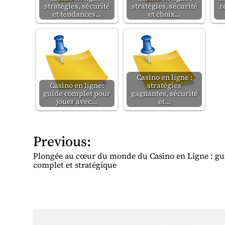
stratégies, sécurité
stratégies, sécurité
r
et tendances…
et choix…
Casino en ligne :
Casino en ligne:
stratégies
guide complet pour
gagnantes, sécurité
jouer avec…
et…
Previous:
P
o
Plongée au cœur du monde du Casino en Ligne : gu
s
complet et stratégique
t
n
a
v