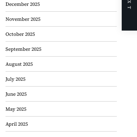
NEXT
December 2025
November 2025
October 2025
September 2025
August 2025
July 2025
June 2025
May 2025
April 2025