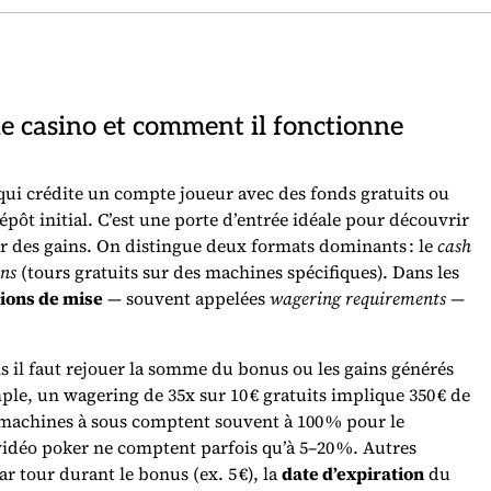
e casino et comment il fonctionne
qui crédite un compte joueur avec des fonds gratuits ou
dépôt initial. C’est une porte d’entrée idéale pour découvrir
ser des gains. On distingue deux formats dominants : le
cash
ins
(tours gratuits sur des machines spécifiques). Dans les
ions de mise
— souvent appelées
wagering requirements
—
 il faut rejouer la somme du bonus ou les gains générés
mple, un wagering de 35x sur 10 € gratuits implique 350 € de
les machines à sous comptent souvent à 100 % pour le
 vidéo poker ne comptent parfois qu’à 5–20 %. Autres
r tour durant le bonus (ex. 5 €), la
date d’expiration
du