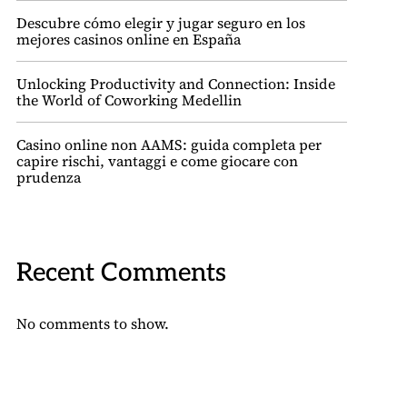
Descubre cómo elegir y jugar seguro en los
mejores casinos online en España
Unlocking Productivity and Connection: Inside
the World of Coworking Medellin
Casino online non AAMS: guida completa per
capire rischi, vantaggi e come giocare con
prudenza
Recent Comments
No comments to show.