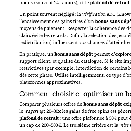
bonus (souvent 24–7 jours), et le
plafond de retrait
Un point souvent négligé : la
vérification KYC
(Know Y
l’encaissement des gains tirés d’un
bonus sans dép
moyens de paiement. Respecter la cohérence des do
clairs évite les retards. Enfin, la sélection des jeux él
redistribution) influencent vos chances d’atteindre
En pratique, un
bonus sans dépôt
permet d’explorer
support client, et qualité du catalogue. Si le site i
restrictives (par exemple, interdiction de certains
dès cette phase. Utilisé intelligemment, ce type d’off
plateformes approximatives.
Comment choisir et optimiser un bo
Comparer plusieurs offres de
bonus sans dépôt
exig
le
wagering
: 20–30x les gains de free spins est géné
plafond de retrait
: une offre plafonnée à 50 € peut
un cap de 200–500 €. Le troisième critère est la
mise