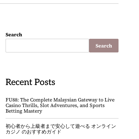
Search
Search
Recent Posts
FU88: The Complete Malaysian Gateway to Live
Casino Thrills, Slot Adventures, and Sports
Betting Mastery
初心者から上級者まで安心して遊べる オンライン
カジノ のおすすめガイド