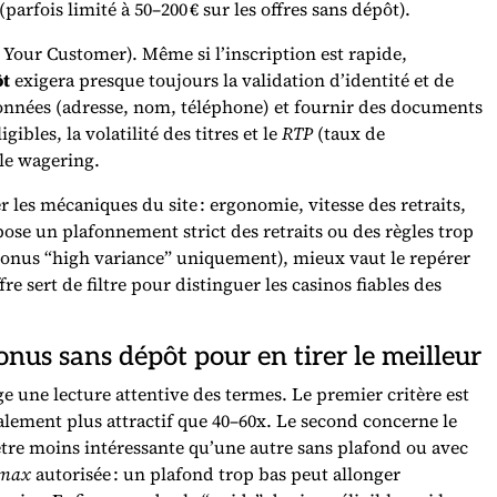
(parfois limité à 50–200 € sur les offres sans dépôt).
our Customer). Même si l’inscription est rapide,
ôt
exigera presque toujours la validation d’identité et de
nnées (adresse, nom, téléphone) et fournir des documents
igibles, la volatilité des titres et le
RTP
(taux de
 le wagering.
 les mécaniques du site : ergonomie, vitesse des retraits,
mpose un plafonnement strict des retraits ou des règles trop
 bonus “high variance” uniquement), mieux vaut le repérer
re sert de filtre pour distinguer les casinos fiables des
nus sans dépôt pour en tirer le meilleur
e une lecture attentive des termes. Le premier critère est
ralement plus attractif que 40–60x. Le second concerne le
 être moins intéressante qu’une autre sans plafond ou avec
 max
autorisée : un plafond trop bas peut allonger