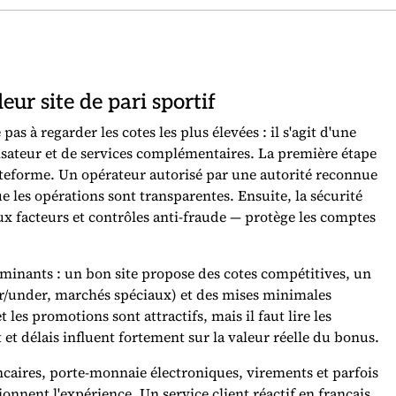
leur
site de pari sportif
as à regarder les cotes les plus élevées : il s'agit d'une
lisateur et de services complémentaires. La première étape
lateforme. Un opérateur autorisé par une autorité reconnue
e les opérations sont transparentes. Ensuite, la sécurité
x facteurs et contrôles anti-fraude — protège les comptes
inants : un bon site propose des cotes compétitives, un
/under, marchés spéciaux) et des mises minimales
 les promotions sont attractifs, mais il faut lire les
 et délais influent fortement sur la valeur réelle du bonus.
caires, porte-monnaie électroniques, virements et parfois
onnent l'expérience. Un service client réactif en français,