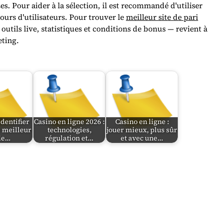
ses. Pour aider à la sélection, il est recommandé d'utiliser
ours d'utilisateurs. Pour trouver le
meilleur site de pari
outils live, statistiques et conditions de bonus — revient à
eting.
dentifier
Casino en ligne 2026 :
Casino en ligne :
e meilleur
technologies,
jouer mieux, plus sûr
 de…
régulation et…
et avec une…