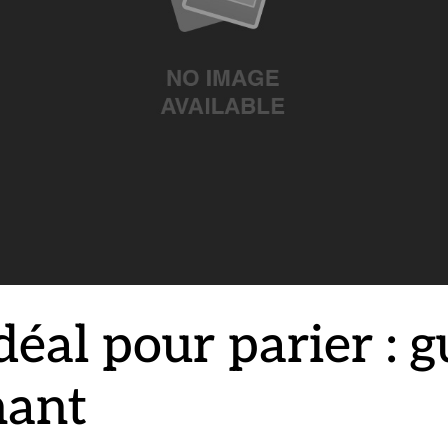
idéal pour parier : 
nant