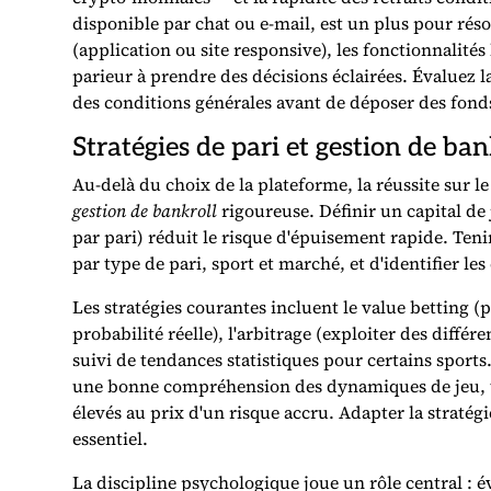
disponible par chat ou e-mail, est un plus pour rés
(application ou site responsive), les fonctionnalités l
parieur à prendre des décisions éclairées. Évaluez l
des conditions générales avant de déposer des fond
Stratégies de pari et gestion de ba
Au-delà du choix de la plateforme, la réussite sur l
gestion de bankroll
rigoureuse. Définir un capital de 
par pari) réduit le risque d'épuisement rapide. Ten
par type de pari, sport et marché, et d'identifier les
Les stratégies courantes incluent le value betting (p
probabilité réelle), l'arbitrage (exploiter des différ
suivi de tendances statistiques pour certains sports
une bonne compréhension des dynamiques de jeu, ta
élevés au prix d'un risque accru. Adapter la stratégi
essentiel.
La discipline psychologique joue un rôle central : é