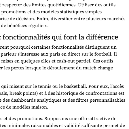
 respecter des limites quotidiennes. Utiliser des outils
 promotions et des modèles statistiques simples
prise de décision. Enfin, diversifier entre plusieurs marchés
 de bénéfices réguliers.
 fonctionnalités qui font la différence
trent pourquoi certaines fonctionnalités distinguent un
parieur s'intéresse aux paris en direct sur le football. Il
mises en quelques clics et cash-out partiel. Ces outils
ter les pertes lorsque le déroulement du match change
qui misent sur le tennis ou le basketball. Pour eux, l'accès
oals, break points) et à des historique de confrontations est
e des dashboards analytiques et des filtres personnalisables
lace de modèles maison.
s et des promotions. Supposons une offre attractive de
cotes minimales raisonnables et validité suffisante permet de