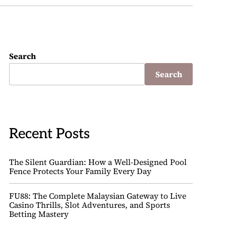
Search
Search
Recent Posts
The Silent Guardian: How a Well-Designed Pool
Fence Protects Your Family Every Day
FU88: The Complete Malaysian Gateway to Live
Casino Thrills, Slot Adventures, and Sports
Betting Mastery