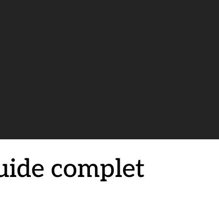
guide complet