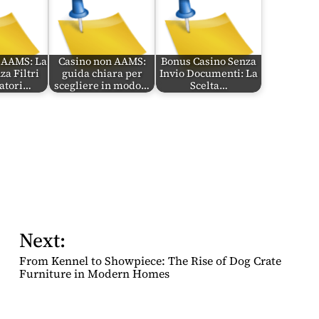
 AAMS: La
Casino non AAMS:
Bonus Casino Senza
a Filtri
guida chiara per
Invio Documenti: La
catori…
scegliere in modo…
Scelta…
Next:
From Kennel to Showpiece: The Rise of Dog Crate
Furniture in Modern Homes