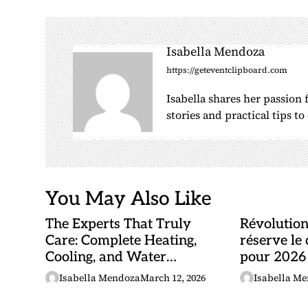
a
v
i
Isabella Mendoza
g
https://geteventclipboard.com
a
Isabella shares her passion
t
stories and practical tips t
i
o
n
You May Also Like
The Experts That Truly
Révolution 
Care: Complete Heating,
réserve le
Cooling, and Water
pour 2026
Solutions in Kitchener &
Isabella Mendoza
March 12, 2026
Isabella M
Waterloo