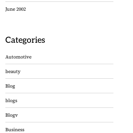
June 2002
Categories
Automotive
beauty
Blog
blogs
Blogv
Business