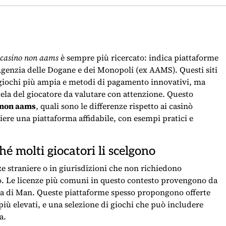
casino non aams
è sempre più ricercato: indica piattaforme
l'Agenzia delle Dogane e dei Monopoli (ex AAMS). Questi siti
giochi più ampia e metodi di pagamento innovativi, ma
utela del giocatore da valutare con attenzione. Questo
 non aams
, quali sono le differenze rispetto ai casinò
gliere una piattaforma affidabile, con esempi pratici e
hé molti giocatori li scelgono
ze straniere o in giurisdizioni che non richiedono
oco. Le licenze più comuni in questo contesto provengono da
ola di Man. Queste piattaforme spesso propongono offerte
più elevati, e una selezione di giochi che può includere
a.