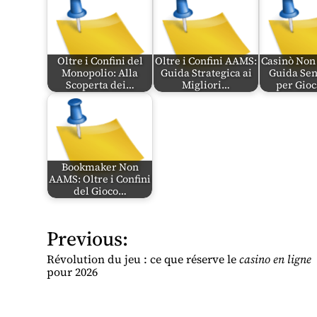
Oltre i Confini del
Oltre i Confini AAMS:
Casinò Non
Monopolio: Alla
Guida Strategica ai
Guida Senz
Scoperta dei…
Migliori…
per Gio
Bookmaker Non
AAMS: Oltre i Confini
del Gioco…
Previous:
P
o
Révolution du jeu : ce que réserve le
casino en ligne
s
pour 2026
t
n