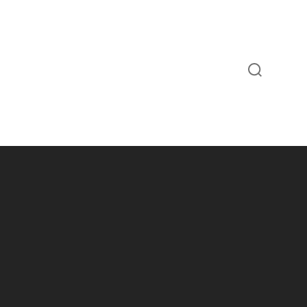
S
e
a
r
c
h