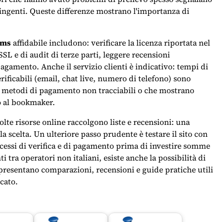
ringenti. Queste differenze mostrano l'importanza di
ams
affidabile includono: verificare la licenza riportata nel
 SSL e di audit di terze parti, leggere recensioni
agamento. Anche il servizio clienti è indicativo: tempi di
rificabili (email, chat live, numero di telefono) sono
no metodi di pagamento non tracciabili o che mostrano
o al bookmaker.
olte risorse online raccolgono liste e recensioni: una
a scelta. Un ulteriore passo prudente è testare il sito con
ocessi di verifica e di pagamento prima di investire somme
 tra operatori non italiani, esiste anche la possibilità di
 presentano comparazioni, recensioni e guide pratiche utili
cato.