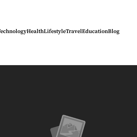
Technology
Health
Lifestyle
Travel
Education
Blog