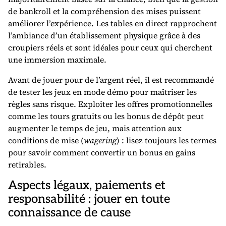
de bankroll et la compréhension des mises puissent
améliorer l’expérience. Les tables en direct rapprochent
l’ambiance d’un établissement physique grâce à des
croupiers réels et sont idéales pour ceux qui cherchent
une immersion maximale.
Avant de jouer pour de l’argent réel, il est recommandé
de tester les jeux en mode démo pour maîtriser les
règles sans risque. Exploiter les offres promotionnelles
comme les tours gratuits ou les bonus de dépôt peut
augmenter le temps de jeu, mais attention aux
conditions de mise (
wagering
) : lisez toujours les termes
pour savoir comment convertir un bonus en gains
retirables.
Aspects légaux, paiements et
responsabilité : jouer en toute
connaissance de cause