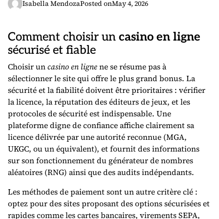
Isabella Mendoza
Posted on
May 4, 2026
Comment choisir un
casino en ligne
sécurisé et fiable
Choisir un
casino en ligne
ne se résume pas à
sélectionner le site qui offre le plus grand bonus. La
sécurité et la fiabilité doivent être prioritaires : vérifier
la licence, la réputation des éditeurs de jeux, et les
protocoles de sécurité est indispensable. Une
plateforme digne de confiance affiche clairement sa
licence délivrée par une autorité reconnue (MGA,
UKGC, ou un équivalent), et fournit des informations
sur son fonctionnement du générateur de nombres
aléatoires (RNG) ainsi que des audits indépendants.
Les méthodes de paiement sont un autre critère clé :
optez pour des sites proposant des options sécurisées et
rapides comme les cartes bancaires, virements SEPA,