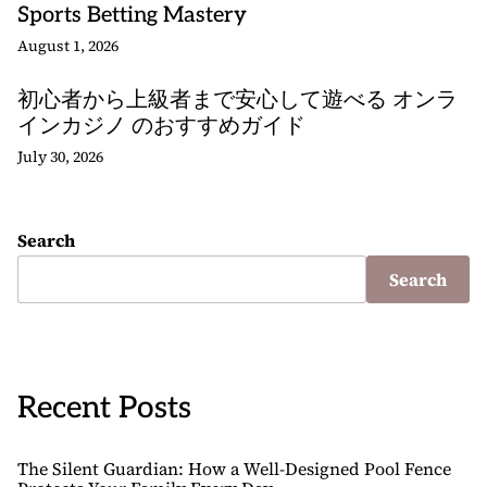
Sports Betting Mastery
August 1, 2026
初心者から上級者まで安心して遊べる オンラ
インカジノ のおすすめガイド
July 30, 2026
Search
Search
Recent Posts
The Silent Guardian: How a Well-Designed Pool Fence