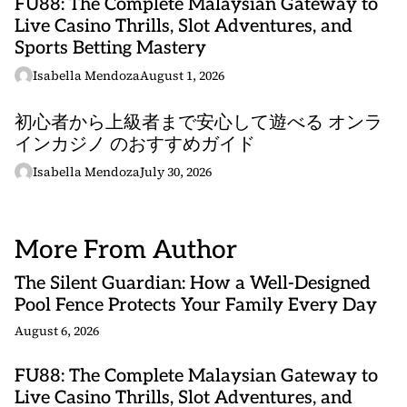
FU88: The Complete Malaysian Gateway to
Live Casino Thrills, Slot Adventures, and
Sports Betting Mastery
Isabella Mendoza
August 1, 2026
初心者から上級者まで安心して遊べる オンラ
インカジノ のおすすめガイド
Isabella Mendoza
July 30, 2026
More From Author
The Silent Guardian: How a Well-Designed
Pool Fence Protects Your Family Every Day
August 6, 2026
FU88: The Complete Malaysian Gateway to
Live Casino Thrills, Slot Adventures, and