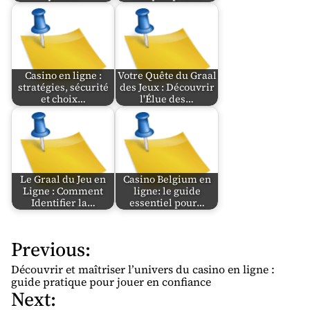
Casino en ligne :
Votre Quête du Graal
stratégies, sécurité
des Jeux : Découvrir
et choix…
l'Élue des…
Le Graal du Jeu en
Casino Belgium en
Ligne : Comment
ligne: le guide
Identifier la…
essentiel pour…
Previous:
P
o
Découvrir et maîtriser l’univers du casino en ligne :
s
guide pratique pour jouer en confiance
Next:
t