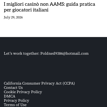
I migliori casinò non AAMS: guida pratica
per giocatori italiani
July 29, 2026
Let’s work together:
Poldned9386@hotmail.com
California Consumer Privacy Act (CCPA)
Contact Us
Cookie Privacy Policy
DMCA
Privacy Policy
Terms of Use