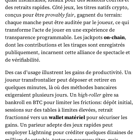
des retraits rapides. Côté jeux, les titres natifs crypto,
conçus pour être
provably fair
, gagnent du terrain:
chaque manche peut être auditée par le joueur, ce qui
transforme l’acte de jouer en une expérience de
transparence programmable. Les jackpots
on-chain
,
dont les contributions et les tirages sont enregistrés
publiquement, incarnent cette alliance de spectacle et
de vérifiabilité.
Des cas d’usage illustrent les gains de productivité. Un
joueur transfrontalier peut déposer et retirer en
quelques minutes, là où des méthodes bancaires
exigeraient plusieurs jours. Un
high-roller
gère sa
bankroll en BTC pour limiter les frictions: dépôt initial,
sessions sur des tables à limites élevées, retrait
fractionné vers un
wallet matériel
pour sécuriser les
gains. Un parieur adepte des jeux rapides peut
employer Lightning pour créditer quelques dizaines de
milliers de satoshis, tester un nouveau titre, puis