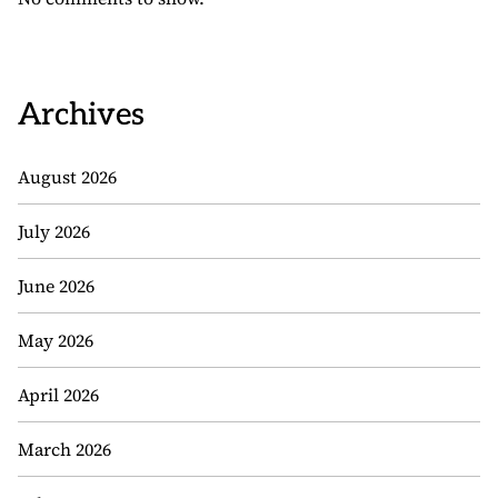
Archives
August 2026
July 2026
June 2026
May 2026
April 2026
March 2026