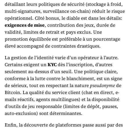
détaillant leurs politiques de sécurité (stockage à froid,
multi-signatures, surveillance on-chain) réduit le risque
opérationnel. Côté bonus, le diable est dans les détails:
exigences de mise
, contribution des jeux, durée de
validité, limites de retrait et pays exclus. Une
promotion équilibrée est préférable à un pourcentage
élevé accompagné de contraintes drastiques.
La gestion de l’identité varie d’un opérateur à l’autre.
Certains exigent un
KYC
dès l’inscription, d’autres
seulement au-dessus d’un seuil. Une politique claire,
conforme à la lutte contre le blanchiment, est un signe
de sérieux, tout en respectant la nature
pseudonyme
de
Bitcoin. La qualité du service client (chat en direct, e-
mails réactifs, agents multilingues) et la disponibilité
d’outils de jeu responsable (limites de dépôt, pauses,
auto-exclusion) sont déterminantes.
Enfin, la découverte de plateformes passe aussi par des