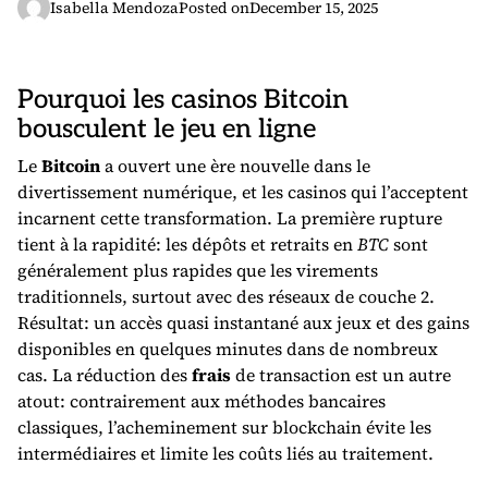
Isabella Mendoza
Posted on
December 15, 2025
Pourquoi les casinos Bitcoin
bousculent le jeu en ligne
Le
Bitcoin
a ouvert une ère nouvelle dans le
divertissement numérique, et les casinos qui l’acceptent
incarnent cette transformation. La première rupture
tient à la rapidité: les dépôts et retraits en
BTC
sont
généralement plus rapides que les virements
traditionnels, surtout avec des réseaux de couche 2.
Résultat: un accès quasi instantané aux jeux et des gains
disponibles en quelques minutes dans de nombreux
cas. La réduction des
frais
de transaction est un autre
atout: contrairement aux méthodes bancaires
classiques, l’acheminement sur blockchain évite les
intermédiaires et limite les coûts liés au traitement.