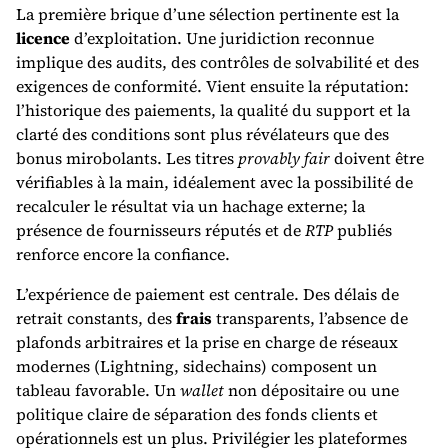
La première brique d’une sélection pertinente est la
licence
d’exploitation. Une juridiction reconnue
implique des audits, des contrôles de solvabilité et des
exigences de conformité. Vient ensuite la réputation:
l’historique des paiements, la qualité du support et la
clarté des conditions sont plus révélateurs que des
bonus mirobolants. Les titres
provably fair
doivent être
vérifiables à la main, idéalement avec la possibilité de
recalculer le résultat via un hachage externe; la
présence de fournisseurs réputés et de
RTP
publiés
renforce encore la confiance.
L’expérience de paiement est centrale. Des délais de
retrait constants, des
frais
transparents, l’absence de
plafonds arbitraires et la prise en charge de réseaux
modernes (Lightning, sidechains) composent un
tableau favorable. Un
wallet
non dépositaire ou une
politique claire de séparation des fonds clients et
opérationnels est un plus. Privilégier les plateformes