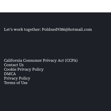
Let’s work together:
Poldned9386@hotmail.com
California Consumer Privacy Act (CCPA)
Contact Us
Cookie Privacy Policy
DMCA
Privacy Policy
Terms of Use