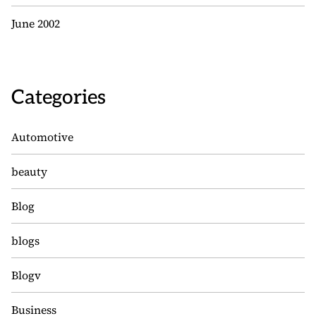
June 2002
Categories
Automotive
beauty
Blog
blogs
Blogv
Business