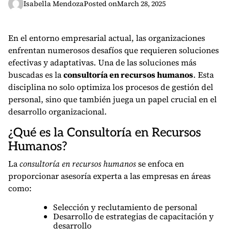
Isabella Mendoza
Posted on
March 28, 2025
En el entorno empresarial actual, las organizaciones
enfrentan numerosos desafíos que requieren soluciones
efectivas y adaptativas. Una de las soluciones más
buscadas es la
consultoría en recursos humanos
. Esta
disciplina no solo optimiza los procesos de gestión del
personal, sino que también juega un papel crucial en el
desarrollo organizacional.
¿Qué es la Consultoría en Recursos
Humanos?
La
consultoría en recursos humanos
se enfoca en
proporcionar asesoría experta a las empresas en áreas
como:
Selección y reclutamiento de personal
Desarrollo de estrategias de capacitación y
desarrollo