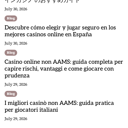
インカジノ のおすすめガイド
July 30, 2026
Blog
Descubre cómo elegir y jugar seguro en los
mejores casinos online en España
July 30, 2026
Blog
Casino online non AAMS: guida completa per
capire rischi, vantaggi e come giocare con
prudenza
July 29, 2026
Blog
I migliori casinò non AAMS: guida pratica
per giocatori italiani
July 29, 2026