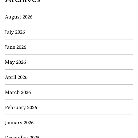
August 2026
July 2026
June 2026
May 2026
April 2026
March 2026
February 2026
January 2026
December 2025