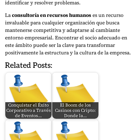
identificar y resolver problemas.
La
consultoría en recursos humanos
es un recurso
invaluable para cualquier organización que busca
mantenerse competitiva y adaptarse al cambiante
entorno empresarial. Encontrar el socio adecuado en
este ámbito puede ser la clave para transformar
positivamente la estructura y la cultura de la empresa.
Related Posts:
Conquistar el Éxito
El Boom de los
Corporativo a Través
Casinos con Cripto:
de Eventos…
Donde la…