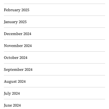
February 2025
January 2025
December 2024
November 2024
October 2024
September 2024
August 2024
July 2024
June 2024