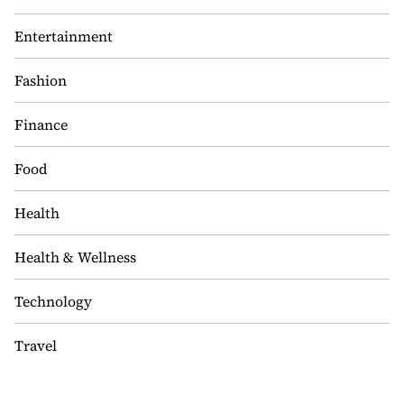
Entertainment
Fashion
Finance
Food
Health
Health & Wellness
Technology
Travel