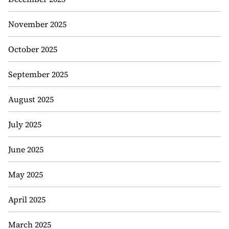
November 2025
October 2025
September 2025
August 2025
July 2025
June 2025
May 2025
April 2025
March 2025