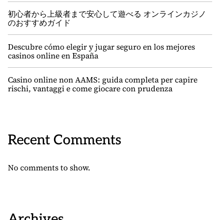
初心者から上級者まで安心して遊べる オンラインカジノ
のおすすめガイド
Descubre cómo elegir y jugar seguro en los mejores
casinos online en España
Casino online non AAMS: guida completa per capire
rischi, vantaggi e come giocare con prudenza
Recent Comments
No comments to show.
Archives