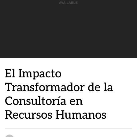
El Impacto
Transformador de la
Consultoría en
Recursos Humanos