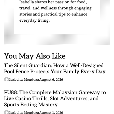
Isabella shares her passion for food,
travel, and wellness through engaging
stories and practical tips to enhance
everyday living.
You May Also Like
The Silent Guardian: How a Well-Designed
Pool Fence Protects Your Family Every Day
Isabella Mendoza
August 6, 2026
FU88: The Complete Malaysian Gateway to
Live Casino Thrills, Slot Adventures, and
Sports Betting Mastery
Isabella Mendoza
August 1, 2026