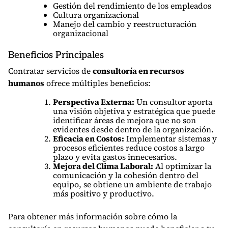
Gestión del rendimiento de los empleados
Cultura organizacional
Manejo del cambio y reestructuración
organizacional
Beneficios Principales
Contratar servicios de
consultoría en recursos
humanos
ofrece múltiples beneficios:
Perspectiva Externa:
Un consultor aporta
una visión objetiva y estratégica que puede
identificar áreas de mejora que no son
evidentes desde dentro de la organización.
Eficacia en Costos:
Implementar sistemas y
procesos eficientes reduce costos a largo
plazo y evita gastos innecesarios.
Mejora del Clima Laboral:
Al optimizar la
comunicación y la cohesión dentro del
equipo, se obtiene un ambiente de trabajo
más positivo y productivo.
Para obtener más información sobre cómo la