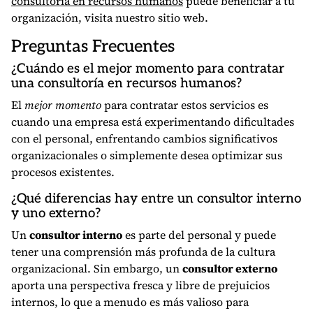
consultoría en recursos humanos
puede beneficiar a tu
organización, visita nuestro sitio web.
Preguntas Frecuentes
¿Cuándo es el mejor momento para contratar
una consultoría en recursos humanos?
El
mejor momento
para contratar estos servicios es
cuando una empresa está experimentando dificultades
con el personal, enfrentando cambios significativos
organizacionales o simplemente desea optimizar sus
procesos existentes.
¿Qué diferencias hay entre un consultor interno
y uno externo?
Un
consultor interno
es parte del personal y puede
tener una comprensión más profunda de la cultura
organizacional. Sin embargo, un
consultor externo
aporta una perspectiva fresca y libre de prejuicios
internos, lo que a menudo es más valioso para