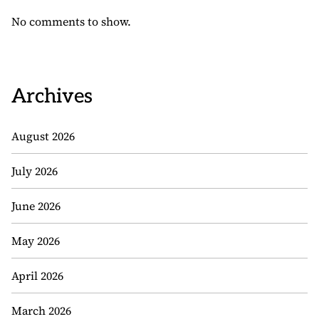
No comments to show.
Archives
August 2026
July 2026
June 2026
May 2026
April 2026
March 2026