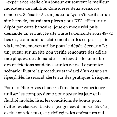
L’expérience réelle d’un joueur est souvent le meilleur
indicateur de fiabilité. Considérez deux scénarios
concrets. Scénario A : un joueur à Lyon s’inscrit sur un
site licencié, fournit ses pièces pour KYC, effectue un
dépôt par carte bancaire, joue en mode réel puis
demande un retrait ; le site traite la demande sous 48–72
heures, communique clairement sur les étapes et paie
via le même moyen utilisé pour le dépôt. Scénario B :
un joueur sur un site non vérifié rencontre des délais
inexpliqués, des demandes répétées de documents et
des restrictions soudaines sur les gains. Le premier
scénario illustre la procédure standard d’un
casino en
ligne fiable
, le second alerte sur des pratiques à risques.
Pour améliorer vos chances d’une bonne expérience :
utilisez les comptes démo pour tester les jeux et la
fluidité mobile, lisez les conditions de bonus pour
éviter les clauses abusives (exigences de mises élevées,
exclusions de jeux), et privilégiez les opérateurs qui