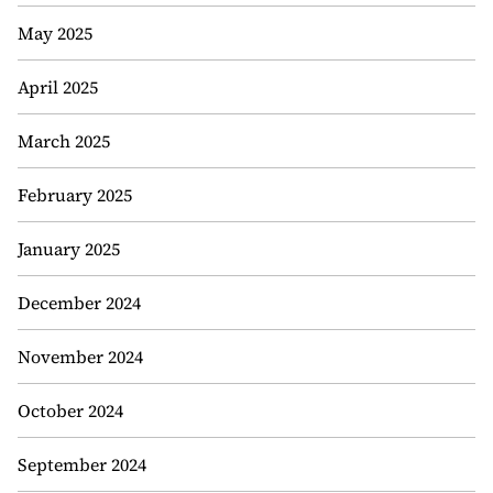
May 2025
April 2025
March 2025
February 2025
January 2025
December 2024
November 2024
October 2024
September 2024