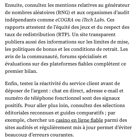
Ensuite, consultez les mentions relatives au générateur
de nombres aléatoires (RNG) et aux organismes d’audit
indépendants comme
eCOGRA
ou
iTech Labs
. Ces
rapports attestent de l’équité des jeux et du respect des
taux de redistribution (RTP). Un site transparent
publiera aussi des informations sur les limites de mise,
les politiques de bonus et les conditions de retrait. Les
avis de la communauté, forums spécialisés et
évaluations sur des plateformes fiables complètent ce
premier bilan.
Enfin, testez la réactivité du service client avant de
déposer de l’argent : chat en direct, adresse e-mail et
numéro de téléphone fonctionnel sont des signaux
positifs. Pour aller plus loin, consultez des sélections
éditoriales reconnues et guides comparatifs ; par
exemple, chercher un
casino en ligne fiable
parmi des
sites audités et régulièrement mis à jour permet d’éviter
beaucoup d’erreurs courantes.