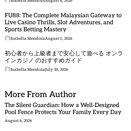
Isabella Mendoza
August 6, 2026
FU88: The Complete Malaysian Gateway to
Live Casino Thrills, Slot Adventures, and
Sports Betting Mastery
Isabella Mendoza
August 1, 2026
初心者から上級者まで安心して遊べる オンラ
インカジノ のおすすめガイド
Isabella Mendoza
July 30, 2026
More From Author
The Silent Guardian: How a Well-Designed
Pool Fence Protects Your Family Every Day
August 6, 2026