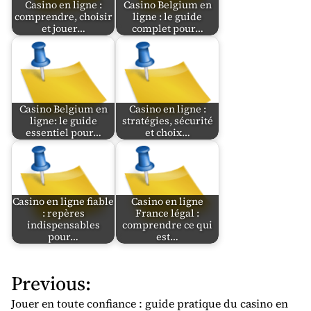
Casino en ligne :
Casino Belgium en
comprendre, choisir
ligne : le guide
et jouer…
complet pour…
Casino Belgium en
Casino en ligne :
ligne: le guide
stratégies, sécurité
essentiel pour…
et choix…
Casino en ligne fiable
Casino en ligne
: repères
France légal :
indispensables
comprendre ce qui
pour…
est…
Previous:
P
o
Jouer en toute confiance : guide pratique du casino en