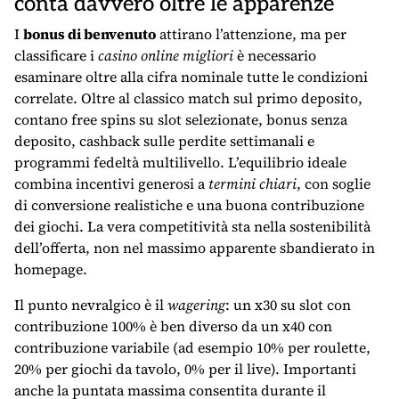
conta davvero oltre le apparenze
I
bonus di benvenuto
attirano l’attenzione, ma per
classificare i
casino online migliori
è necessario
esaminare oltre alla cifra nominale tutte le condizioni
correlate. Oltre al classico match sul primo deposito,
contano free spins su slot selezionate, bonus senza
deposito, cashback sulle perdite settimanali e
programmi fedeltà multilivello. L’equilibrio ideale
combina incentivi generosi a
termini chiari
, con soglie
di conversione realistiche e una buona contribuzione
dei giochi. La vera competitività sta nella sostenibilità
dell’offerta, non nel massimo apparente sbandierato in
homepage.
Il punto nevralgico è il
wagering
: un x30 su slot con
contribuzione 100% è ben diverso da un x40 con
contribuzione variabile (ad esempio 10% per roulette,
20% per giochi da tavolo, 0% per il live). Importanti
anche la puntata massima consentita durante il