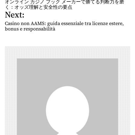
オンライン カジノ ブック メーカーで勝てる判断力を磨
s
く：オッズ理解と安全性の要点
Next:
t
n
Casino non AAMS: guida essenziale tra licenze estere,
bonus e responsabilità
a
v
i
g
a
t
i
o
n