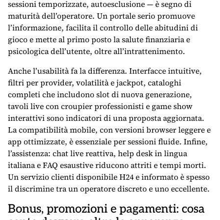
sessioni temporizzate, autoesclusione — è segno di
maturità dell’operatore. Un portale serio promuove
l’informazione, facilita il controllo delle abitudini di
gioco e mette al primo posto la salute finanziaria e
psicologica dell’utente, oltre all’intrattenimento.
Anche l’usabilità fa la differenza. Interfacce intuitive,
filtri per provider, volatilità e jackpot, cataloghi
completi che includono slot di nuova generazione,
tavoli live con croupier professionisti e game show
interattivi sono indicatori di una proposta aggiornata.
La compatibilità mobile, con versioni browser leggere e
app ottimizzate, è essenziale per sessioni fluide. Infine,
l’assistenza: chat live reattiva, help desk in lingua
italiana e FAQ esaustive riducono attriti e tempi morti.
Un servizio clienti disponibile H24 e informato è spesso
il discrimine tra un operatore discreto e uno eccellente.
Bonus, promozioni e pagamenti: cosa