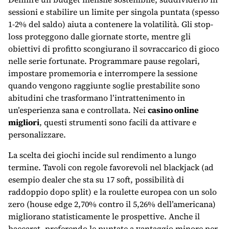
sessioni e stabilire un limite per singola puntata (spesso
1-2% del saldo) aiuta a contenere la volatilità. Gli stop-
loss proteggono dalle giornate storte, mentre gli
obiettivi di profitto scongiurano il sovraccarico di gioco
nelle serie fortunate. Programmare pause regolari,
impostare promemoria e interrompere la sessione
quando vengono raggiunte soglie prestabilite sono
abitudini che trasformano l’intrattenimento in
un’esperienza sana e controllata. Nei
casino online
migliori
, questi strumenti sono facili da attivare e
personalizzare.
La scelta dei giochi incide sul rendimento a lungo
termine. Tavoli con regole favorevoli nel blackjack (ad
esempio dealer che sta su 17 soft, possibilità di
raddoppio dopo split) e la roulette europea con un solo
zero (house edge 2,70% contro il 5,26% dell’americana)
migliorano statisticamente le prospettive. Anche il
baccarat, preferendo le puntate a vantaggio minore per