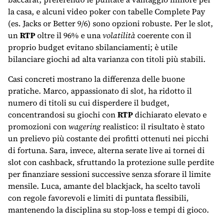
la casa, e alcuni video poker con tabelle Complete Pay
(es. Jacks or Better 9/6) sono opzioni robuste. Per le slot,
un
RTP
oltre il 96% e una
volatilità
coerente con il
proprio budget evitano sbilanciamenti; è utile
bilanciare giochi ad alta varianza con titoli più stabili.
Casi concreti mostrano la differenza delle buone
pratiche. Marco, appassionato di slot, ha ridotto il
numero di titoli su cui disperdere il budget,
concentrandosi su giochi con
RTP
dichiarato elevato e
promozioni con
wagering
realistico: il risultato è stato
un prelievo più costante dei profitti ottenuti nei picchi
di fortuna. Sara, invece, alterna serate live ai tornei di
slot con cashback, sfruttando la protezione sulle perdite
per finanziare sessioni successive senza sforare il limite
mensile. Luca, amante del blackjack, ha scelto tavoli
con regole favorevoli e limiti di puntata flessibili,
mantenendo la disciplina su stop-loss e tempi di gioco.