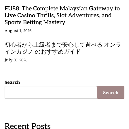
FU88: The Complete Malaysian Gateway to
Live Casino Thrills, Slot Adventures, and
Sports Betting Mastery
August 1, 2026
初心者から上級者まで安心して遊べる オンラ
インカジノ のおすすめガイド
July 30, 2026
Search
Search
Recent Posts