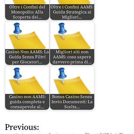
Oltre i Confini del
Oltre i Confini AAMS:
Monopolio: Alla
Guida Strategica ai
Scoperta dei…
Migliori…
Casinò Non AAMS: La
Migliori siti non
Guida Senza Filtri
AAMS: cosa sapere
per Giocatori…
davvero prima di…
Casino non AAMS:
Bonus Casino Senza
guida completa e
Invio Documenti: La
consapevole al…
Scelta…
Previous:
P
o