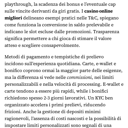
playthrough, la scadenza dei bonus e l’eventuale cap
sulle vincite derivanti da giri gratis. I
casino online
migliori
delineano esempi pratici nelle T&C, spiegano
come funziona la conversione in saldo prelevabile e
indicano le slot escluse dalle promozioni. Trasparenza
significa permettere a chi gioca di stimare il valore
atteso e scegliere consapevolmente.
Metodi di pagamento e tempistiche di prelievo
incidono sull’esperienza quotidiana. Carte, e-wallet e
bonifico coprono ormai la maggior parte delle esigenze,
ma la differenza si vede nelle
commissioni
, nei limiti
personalizzabili e nella velocità di processing. E-wallet e
carte tendono a essere più rapidi, while i bonifici
richiedono spesso 2-3 giorni lavorativi. Un KYC ben
organizzato accelera i primi prelievi, riducendo
frizioni. Anche la gestione di depositi minimi
ragionevoli, l’assenza di costi nascosti e la possibilità di
impostare limiti personalizzati sono segnali di una