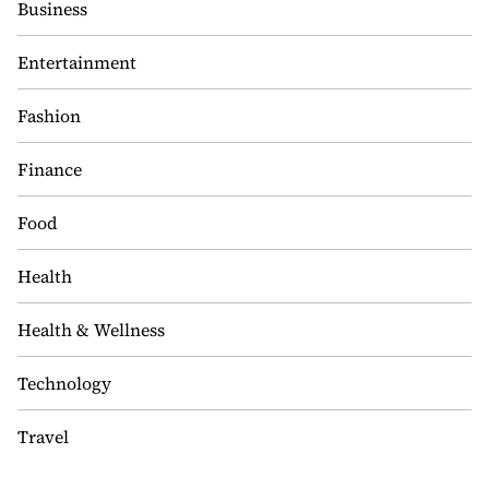
Business
Entertainment
Fashion
Finance
Food
Health
Health & Wellness
Technology
Travel