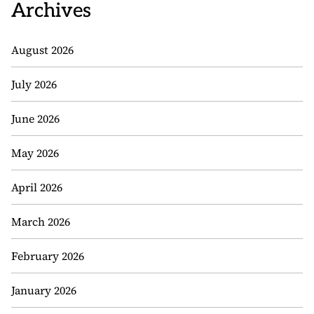
Archives
August 2026
July 2026
June 2026
May 2026
April 2026
March 2026
February 2026
January 2026