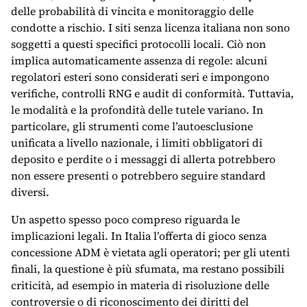
delle probabilità di vincita e monitoraggio delle
condotte a rischio. I siti senza licenza italiana non sono
soggetti a questi specifici protocolli locali. Ciò non
implica automaticamente assenza di regole: alcuni
regolatori esteri sono considerati seri e impongono
verifiche, controlli RNG e audit di conformità. Tuttavia,
le modalità e la profondità delle tutele variano. In
particolare, gli strumenti come l’autoesclusione
unificata a livello nazionale, i limiti obbligatori di
deposito e perdite o i messaggi di allerta potrebbero
non essere presenti o potrebbero seguire standard
diversi.
Un aspetto spesso poco compreso riguarda le
implicazioni legali. In Italia l’offerta di gioco senza
concessione ADM è vietata agli operatori; per gli utenti
finali, la questione è più sfumata, ma restano possibili
criticità, ad esempio in materia di risoluzione delle
controversie o di riconoscimento dei diritti del