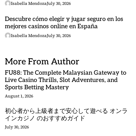
Isabella Mendoza
July 30, 2026
Descubre cómo elegir y jugar seguro en los
mejores casinos online en España
Isabella Mendoza
July 30, 2026
More From Author
FU88: The Complete Malaysian Gateway to
Live Casino Thrills, Slot Adventures, and
Sports Betting Mastery
August 1, 2026
初心者から上級者まで安心して遊べる オンラ
インカジノ のおすすめガイド
July 30, 2026