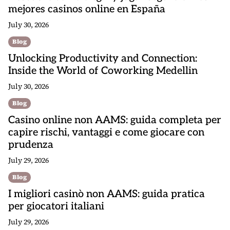
mejores casinos online en España
July 30, 2026
Blog
Unlocking Productivity and Connection:
Inside the World of Coworking Medellin
July 30, 2026
Blog
Casino online non AAMS: guida completa per
capire rischi, vantaggi e come giocare con
prudenza
July 29, 2026
Blog
I migliori casinò non AAMS: guida pratica
per giocatori italiani
July 29, 2026