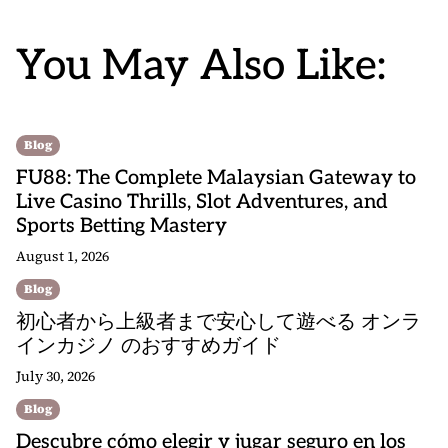
You May Also Like:
Blog
FU88: The Complete Malaysian Gateway to
Live Casino Thrills, Slot Adventures, and
Sports Betting Mastery
August 1, 2026
Blog
初心者から上級者まで安心して遊べる オンラ
インカジノ のおすすめガイド
July 30, 2026
Blog
Descubre cómo elegir y jugar seguro en los