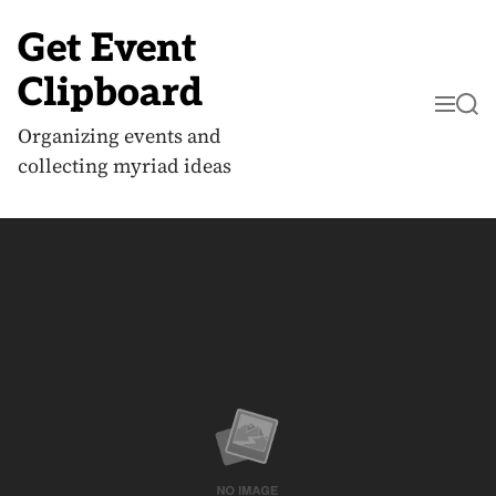
S
k
Get Event
i
p
Clipboard
t
M
S
o
e
e
c
Organizing events and
n
a
o
u
r
collecting myriad ideas
n
c
t
h
e
n
t