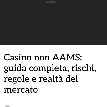
Casino non AAMS:
guida completa, rischi,
regole e realtà del
mercato