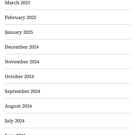
March 2025
February 2025
January 2025
December 2024
November 2024
October 2024
September 2024
August 2024
July 2024