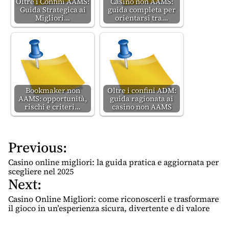
Oltre i Confini AAMS:
Casino non AAMS:
Guida Strategica ai
guida completa per
Migliori…
orientarsi tra…
Bookmaker non
Oltre i confini ADM:
AAMS: opportunità,
guida ragionata ai
rischi e criteri…
casino non AAMS
Previous:
P
o
Casino online migliori: la guida pratica e aggiornata per
s
scegliere nel 2025
Next:
t
n
Casino Online Migliori: come riconoscerli e trasformare
il gioco in un’esperienza sicura, divertente e di valore
a
v