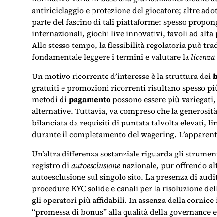
antiriciclaggio e protezione del giocatore; altre ado
parte del fascino di tali piattaforme: spesso propon
internazionali, giochi live innovativi, tavoli ad alta
Allo stesso tempo, la flessibilità regolatoria può tra
fondamentale leggere i termini e valutare la
licenza
Un motivo ricorrente d’interesse è la struttura dei
gratuiti e promozioni ricorrenti risultano spesso pi
metodi di
pagamento
possono essere più variegati,
alternative. Tuttavia, va compreso che la generosità
bilanciata da requisiti di puntata talvolta elevati, 
durante il completamento del wagering. L’apparente 
Un’altra differenza sostanziale riguarda gli strument
registro di
autoesclusione
nazionale, pur offrendo alt
autoesclusione sul singolo sito. La presenza di audi
procedure KYC solide e canali per la risoluzione del
gli operatori più affidabili. In assenza della cornice
“promessa di bonus” alla qualità della governance e 