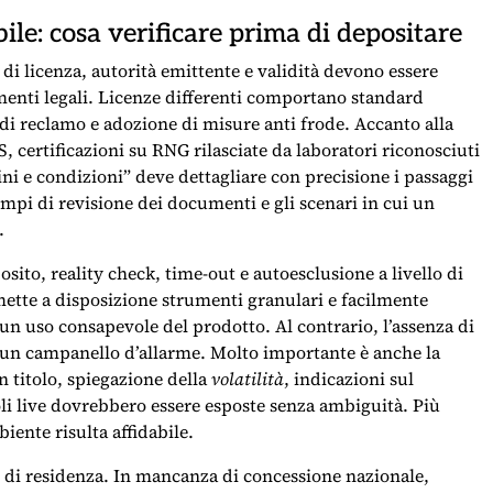
bile: cosa verificare prima di depositare
di licenza, autorità emittente e validità devono essere
umenti legali. Licenze differenti comportano standard
 di reclamo e adozione di misure anti frode. Accanto alla
S, certificazioni su RNG rilasciate da laboratori riconosciuti
ini e condizioni” deve dettagliare con precisione i passaggi
 tempi di revisione dei documenti e gli scenari in cui un
.
osito, reality check, time-out e autoesclusione a livello di
mette a disposizione strumenti granulari e facilmente
ce un uso consapevole del prodotto. Al contrario, l’assenza di
 un campanello d’allarme. Molto importante è anche la
n titolo, spiegazione della
volatilità
, indicazioni sul
oli live dovrebbero essere esposte senza ambiguità. Più
iente risulta affidabile.
se di residenza. In mancanza di concessione nazionale,