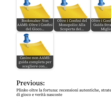
Bookmaker Non
Oltre i Confini del
Oltre i Con
AAMS: Oltre i Confini
Monopolio: Alla
Guida Stra
del Gioco…
Scoperta dei…
Migli
Casino non AAMS:
guida completa per
scegliere con…
Previous:
P
o
Plinko oltre la fortuna: recensioni autentiche, strat
s
di gioco e verità nascoste
t
n