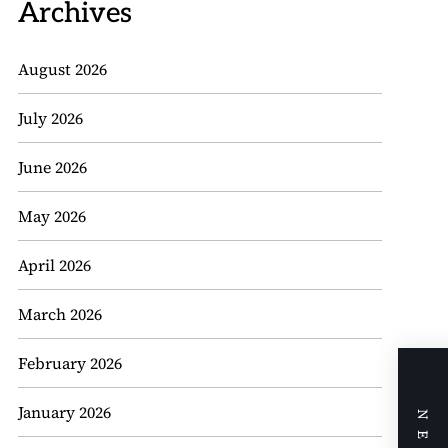
Archives
August 2026
July 2026
June 2026
May 2026
April 2026
March 2026
February 2026
January 2026