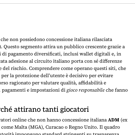
che non possiedono concessione italiana rilasciata
). Questo segmento attira un pubblico crescente grazie a
i pagamento diversificati, inclusi wallet digitali e, in
ata adesione al circuito italiano porta con sé differenze
ne del rischio. Comprendere come operano questi siti, che
per la protezione dell’utente è decisivo per evitare
rso ragionato per valutare qualità, affidabilità e
s, pagamenti e impostazioni di
gioco responsabile
che fanno
hé attirano tanti giocatori
eratori online che non hanno concessione italiana
ADM
(ex
i, come Malta (MGA), Curacao o Regno Unito. Il quadro
autorità impongono standard stringenti su trasparenza,