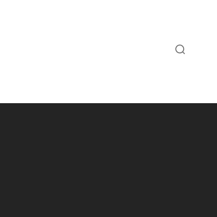
S
e
a
r
c
h