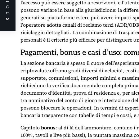
PREVIOUS
l’accesso può essere soggetto a restrizioni, e l’utente
possono variare in base alla giurisdizione: la differen
generati su piattaforme estere può avere impatti spe
l’operatore adotta canali di reclamo terzi (ADR/ODR
riciclaggio dettagliati. La combinazione di traspare
personali è il criterio più efficace per distinguere
Pagamenti, bonus e casi d’uso: com
La sezione bancaria è spesso il cuore dell’esperienz
criptovalute offrono gradi diversi di velocità, costi
supportate, commissioni, importi minimi e massimi
richiedono la verifica documentale completa prima d
documento d’identità, prova di residenza e, per alc
tra nominativo del conto di gioco e intestazione d
possono bloccare le operazioni. In termini di esper
bancaria trasparente con tabelle di tempi e costi, 
Capitolo
bonus
: al di là dell’ammontare, contano i r
100%, tavoli e live più bassi), la puntata massima c