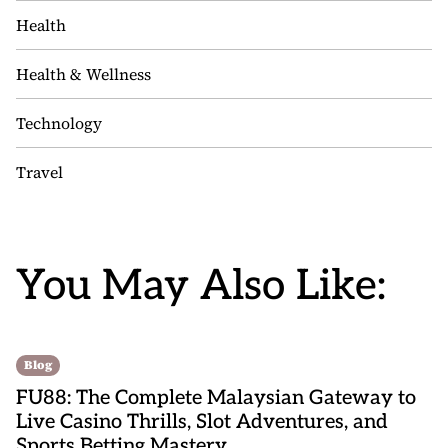
Health
Health & Wellness
Technology
Travel
You May Also Like:
Blog
FU88: The Complete Malaysian Gateway to
Live Casino Thrills, Slot Adventures, and
Sports Betting Mastery