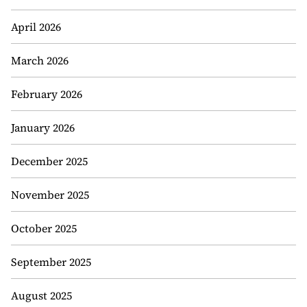
April 2026
March 2026
February 2026
January 2026
December 2025
November 2025
October 2025
September 2025
August 2025