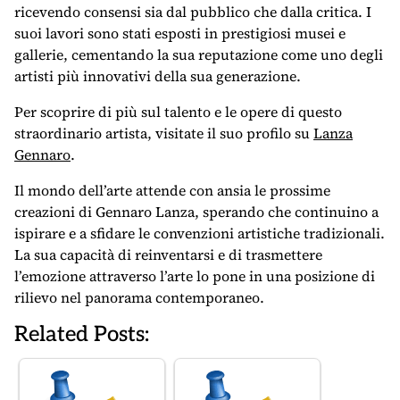
ricevendo consensi sia dal pubblico che dalla critica. I
suoi lavori sono stati esposti in prestigiosi musei e
gallerie, cementando la sua reputazione come uno degli
artisti più innovativi della sua generazione.
Per scoprire di più sul talento e le opere di questo
straordinario artista, visitate il suo profilo su
Lanza
Gennaro
.
Il mondo dell’arte attende con ansia le prossime
creazioni di Gennaro Lanza, sperando che continuino a
ispirare e a sfidare le convenzioni artistiche tradizionali.
La sua capacità di reinventarsi e di trasmettere
l’emozione attraverso l’arte lo pone in una posizione di
rilievo nel panorama contemporaneo.
Related Posts: