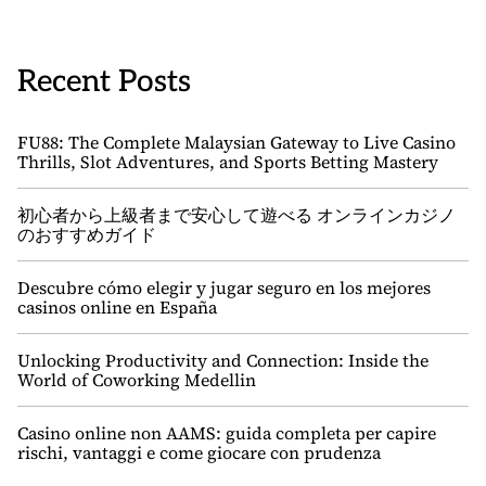
Recent Posts
FU88: The Complete Malaysian Gateway to Live Casino
Thrills, Slot Adventures, and Sports Betting Mastery
初心者から上級者まで安心して遊べる オンラインカジノ
のおすすめガイド
Descubre cómo elegir y jugar seguro en los mejores
casinos online en España
Unlocking Productivity and Connection: Inside the
World of Coworking Medellin
Casino online non AAMS: guida completa per capire
rischi, vantaggi e come giocare con prudenza