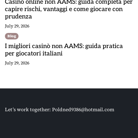
Casino online non AAMS: guida completa per
capire rischi, vantaggi e come giocare con
prudenza
July 29, 2026
Blog
I migliori casinò non AAMS: guida pratica
per giocatori italiani
July 29, 2026
Let’s work together:
Poldned9386@hotmail.com