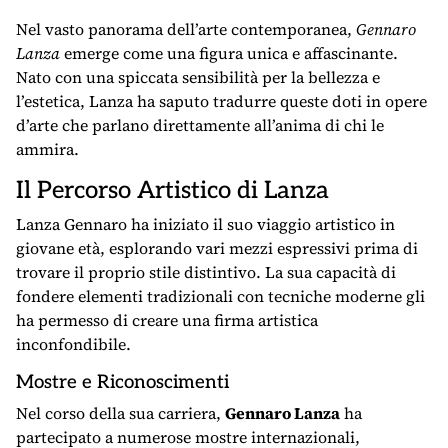
Nel vasto panorama dell’arte contemporanea,
Gennaro
Lanza
emerge come una figura unica e affascinante.
Nato con una spiccata sensibilità per la bellezza e
l’estetica, Lanza ha saputo tradurre queste doti in opere
d’arte che parlano direttamente all’anima di chi le
ammira.
Il Percorso Artistico di Lanza
Lanza Gennaro ha iniziato il suo viaggio artistico in
giovane età, esplorando vari mezzi espressivi prima di
trovare il proprio stile distintivo. La sua capacità di
fondere elementi tradizionali con tecniche moderne gli
ha permesso di creare una firma artistica
inconfondibile.
Mostre e Riconoscimenti
Nel corso della sua carriera,
Gennaro Lanza
ha
partecipato a numerose mostre internazionali,