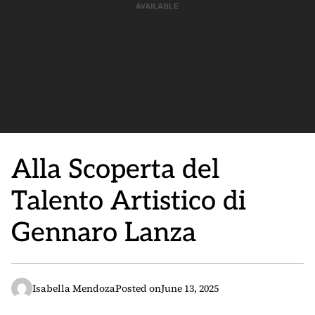
Alla Scoperta del
Talento Artistico di
Gennaro Lanza
Isabella Mendoza
Posted on
June 13, 2025