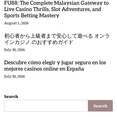
FU88: The Complete Malaysian Gateway to
Live Casino Thrills, Slot Adventures, and
Sports Betting Mastery
August 1, 2026
初心者から上級者まで安心して遊べる オンラ
インカジノ のおすすめガイド
July 30, 2026
Descubre cómo elegir y jugar seguro en los
mejores casinos online en España
July 30, 2026
Search
Search