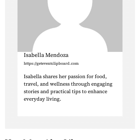
Isabella Mendoza
https://geteventclipboard.com
Isabella shares her passion for food,
travel, and wellness through engaging
stories and practical tips to enhance
everyday living.