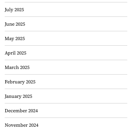
July 2025
June 2025
May 2025
April 2025
March 2025
February 2025
January 2025
December 2024
November 2024