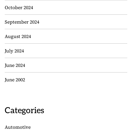
October 2024
September 2024
August 2024
July 2024
June 2024
June 2002
Categories
Automotive