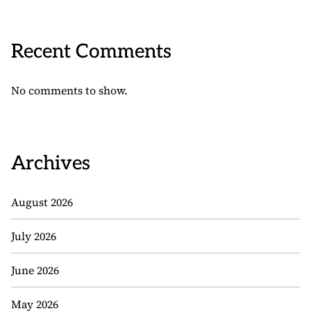
Recent Comments
No comments to show.
Archives
August 2026
July 2026
June 2026
May 2026