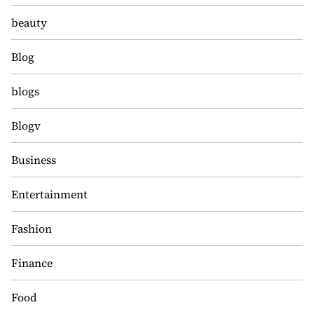
beauty
Blog
blogs
Blogv
Business
Entertainment
Fashion
Finance
Food