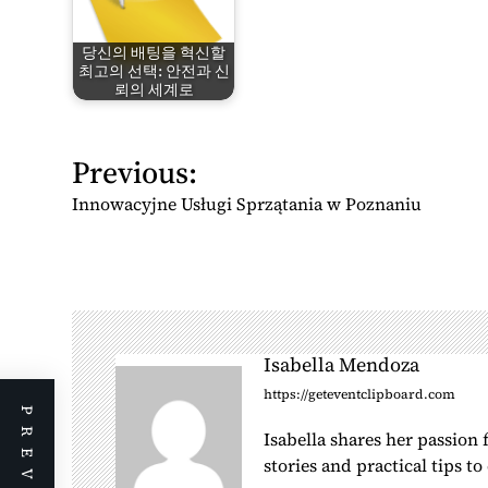
당신의 배팅을 혁신할
최고의 선택: 안전과 신
뢰의 세계로
P
Previous:
o
Innowacyjne Usługi Sprzątania w Poznaniu
s
t
n
a
v
i
Isabella Mendoza
g
https://geteventclipboard.com
a
Isabella shares her passion
t
stories and practical tips t
i