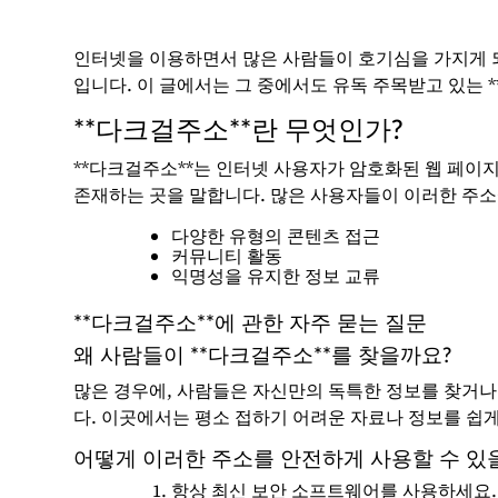
인터넷을 이용하면서 많은 사람들이 호기심을 가지게 되
입니다. 이 글에서는 그 중에서도 유독 주목받고 있는 
**다크걸주소**란 무엇인가?
**다크걸주소**는 인터넷 사용자가 암호화된 웹 페이
존재하는 곳을 말합니다. 많은 사용자들이 이러한 주소
다양한 유형의 콘텐츠 접근
커뮤니티 활동
익명성을 유지한 정보 교류
**다크걸주소**에 관한 자주 묻는 질문
왜 사람들이 **다크걸주소**를 찾을까요?
많은 경우에, 사람들은 자신만의 독특한 정보를 찾거나
다. 이곳에서는 평소 접하기 어려운 자료나 정보를 쉽게
어떻게 이러한 주소를 안전하게 사용할 수 있
항상 최신 보안 소프트웨어를 사용하세요.