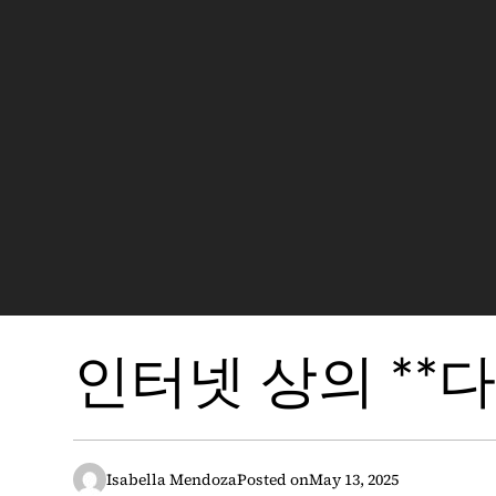
인터넷 상의 **
Isabella Mendoza
Posted on
May 13, 2025