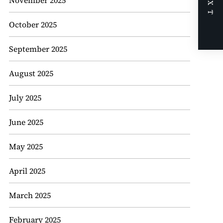
NEXT
November 2025
October 2025
September 2025
August 2025
July 2025
June 2025
May 2025
April 2025
March 2025
February 2025