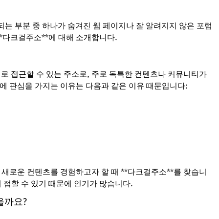
는 부분 중 하나가 숨겨진 웹 페이지나 잘 알려지지 않은 포럼
**다크걸주소**에 대해 소개합니다.
지로 접근할 수 있는 주소로, 주로 독특한 컨텐츠나 커뮤니티가
에 관심을 가지는 이유는 다음과 같은 이유 때문입니다:
 새로운 컨텐츠를 경험하고자 할 때 **다크걸주소**를 찾습니
 접할 수 있기 때문에 인기가 많습니다.
을까요?