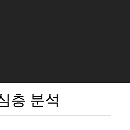
 심층 분석