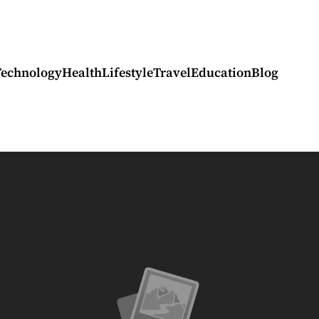
Technology
Health
Lifestyle
Travel
Education
Blog