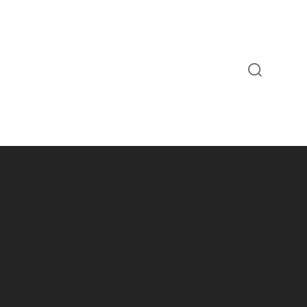
S
e
a
r
c
h