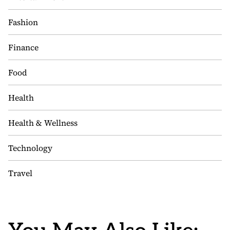
Fashion
Finance
Food
Health
Health & Wellness
Technology
Travel