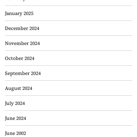
January 2025
December 2024
November 2024
October 2024
September 2024
August 2024
July 2024
June 2024
June 2002