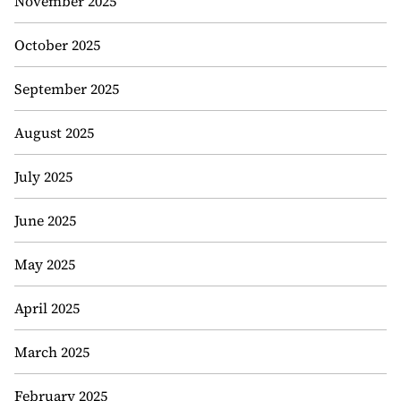
November 2025
October 2025
September 2025
August 2025
July 2025
June 2025
May 2025
April 2025
March 2025
February 2025