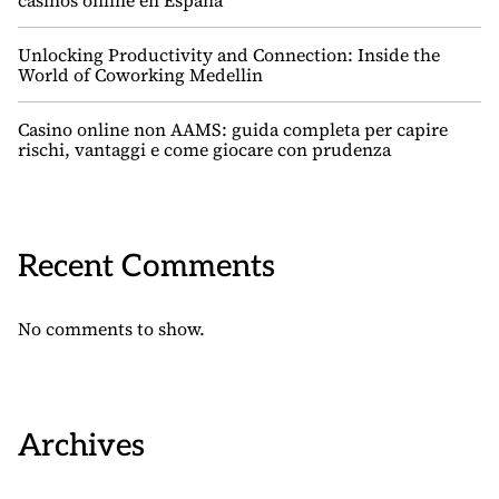
casinos online en España
Unlocking Productivity and Connection: Inside the
World of Coworking Medellin
Casino online non AAMS: guida completa per capire
rischi, vantaggi e come giocare con prudenza
Recent Comments
No comments to show.
Archives