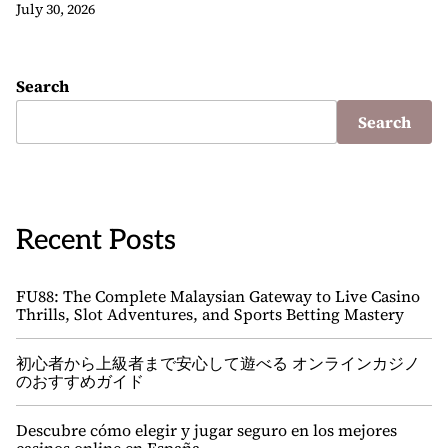
July 30, 2026
Search
Search
Recent Posts
FU88: The Complete Malaysian Gateway to Live Casino
Thrills, Slot Adventures, and Sports Betting Mastery
初心者から上級者まで安心して遊べる オンラインカジノ
のおすすめガイド
Descubre cómo elegir y jugar seguro en los mejores