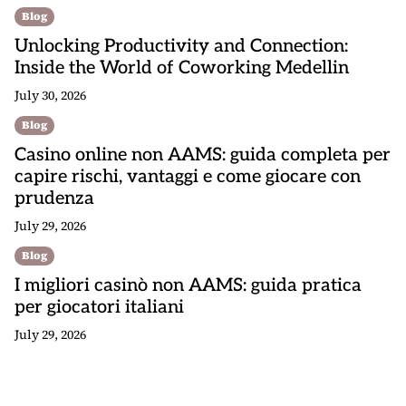
Blog
Unlocking Productivity and Connection:
Inside the World of Coworking Medellin
July 30, 2026
Blog
Casino online non AAMS: guida completa per
capire rischi, vantaggi e come giocare con
prudenza
July 29, 2026
Blog
I migliori casinò non AAMS: guida pratica
per giocatori italiani
July 29, 2026