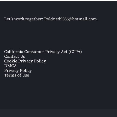
Let’s work together:
Poldned9386@hotmail.com
California Consumer Privacy Act (CCPA)
Contact Us
Cookie Privacy Policy
DMCA
Privacy Policy
Terms of Use