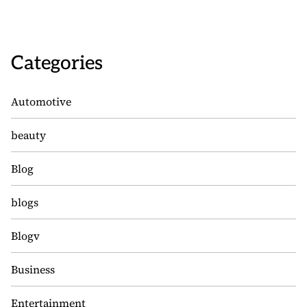
Categories
Automotive
beauty
Blog
blogs
Blogv
Business
Entertainment