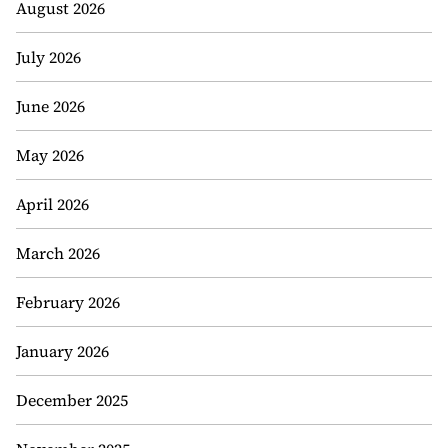
August 2026
July 2026
June 2026
May 2026
April 2026
March 2026
February 2026
January 2026
December 2025