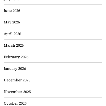
June 2026
May 2026
April 2026
March 2026
February 2026
January 2026
December 2025
November 2025
October 2025