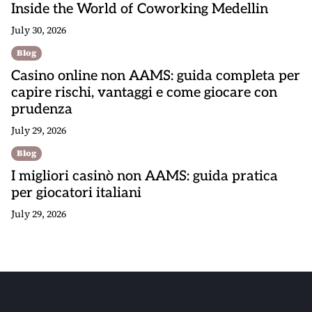
Inside the World of Coworking Medellin
July 30, 2026
Blog
Casino online non AAMS: guida completa per
capire rischi, vantaggi e come giocare con
prudenza
July 29, 2026
Blog
I migliori casinò non AAMS: guida pratica
per giocatori italiani
July 29, 2026