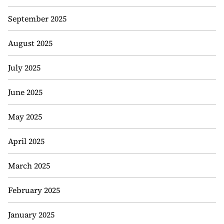
September 2025
August 2025
July 2025
June 2025
May 2025
April 2025
March 2025
February 2025
January 2025