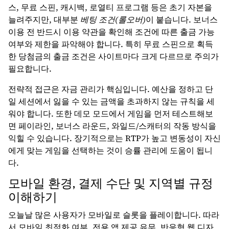
스, 무료 스핀, 캐시백, 로열티 프로그램 등은 초기 자본을
늘려주지만, 대부분
베팅 조건(롤오버)
이 붙습니다. 보너스
이용 전 반드시 이용 약관을 확인해 조건에 따른 출금 가능
여부와 제한을 파악해야 합니다. 특히 무료 스핀으로 획득
한 당첨금의 출금 조건은 사이트마다 크게 다르므로 주의가
필요합니다.
전략적 접근은 자금 관리가 핵심입니다. 예산을 정하고 단
일 세션에서 잃을 수 있는 금액을 초과하지 않는 규칙을 세
워야 합니다. 또한 데모 모드에서 게임을 먼저 테스트해보
면 페이라인, 보너스 라운드, 와일드/스캐터의 작동 방식을
익힐 수 있습니다. 장기적으로는 RTP가 높고 변동성이 자신
에게 맞는 게임을 선택하는 것이 승률 관리에 도움이 됩니
다.
모바일 환경, 결제 수단 및 지역별 규정
이해하기
오늘날 많은 사용자가 모바일로 슬롯을 플레이합니다. 따라
서 모바일 최적화 여부, 전용 앱 제공 유무, 반응형 웹 디자