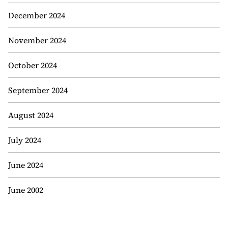
December 2024
November 2024
October 2024
September 2024
August 2024
July 2024
June 2024
June 2002