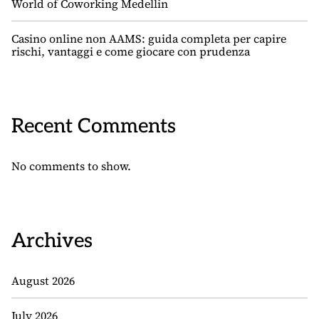
World of Coworking Medellin
Casino online non AAMS: guida completa per capire
rischi, vantaggi e come giocare con prudenza
Recent Comments
No comments to show.
Archives
August 2026
July 2026