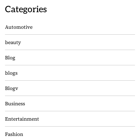
Categories
Automotive
beauty
Blog
blogs
Blogv
Business
Entertainment
Fashion