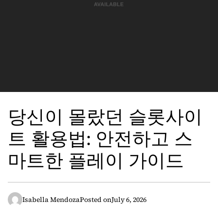
당신이 몰랐던 슬롯사이
트 활용법: 안전하고 스
마트한 플레이 가이드
Isabella Mendoza
Posted on
July 6, 2026