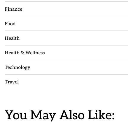
Finance
Food
Health
Health & Wellness
Technology
Travel
You May Also Like: