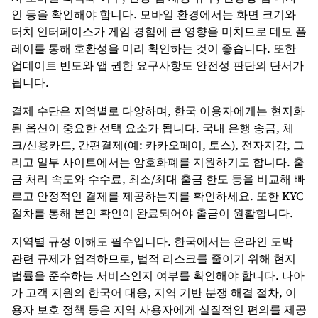
인 등을 확인해야 합니다. 모바일 환경에서는 화면 크기와
터치 인터페이스가 게임 경험에 큰 영향을 미치므로 데모 플
레이를 통해 호환성을 미리 확인하는 것이 좋습니다. 또한
업데이트 빈도와 앱 권한 요구사항도 안전성 판단의 단서가
됩니다.
결제 수단은 지역별로 다양하며, 한국 이용자에게는 현지화
된 옵션이 중요한 선택 요소가 됩니다. 국내 은행 송금, 체
크/신용카드, 간편결제(예: 카카오페이, 토스), 전자지갑, 그
리고 일부 사이트에서는 암호화폐를 지원하기도 합니다. 출
금 처리 속도와 수수료, 최소/최대 출금 한도 등을 비교해 빠
르고 안정적인 결제를 제공하는지를 확인하세요. 또한 KYC
절차를 통해 본인 확인이 완료되어야 출금이 원활합니다.
지역별 규정 이해도 필수입니다. 한국에서는 온라인 도박
관련 규제가 엄격하므로, 법적 리스크를 줄이기 위해 현지
법률을 준수하는 서비스인지 여부를 확인해야 합니다. 나아
가 고객 지원의 한국어 대응, 지역 기반 분쟁 해결 절차, 이
용자 보호 정책 등은 지역 사용자에게 실질적인 편의를 제공