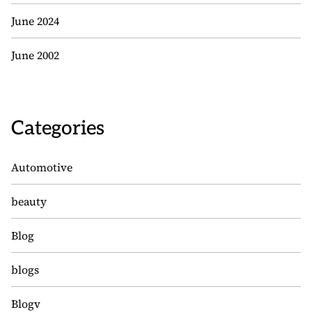
June 2024
June 2002
Categories
Automotive
beauty
Blog
blogs
Blogv