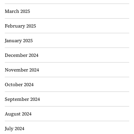
March 2025
February 2025
January 2025
December 2024
November 2024
October 2024
September 2024
August 2024
July 2024