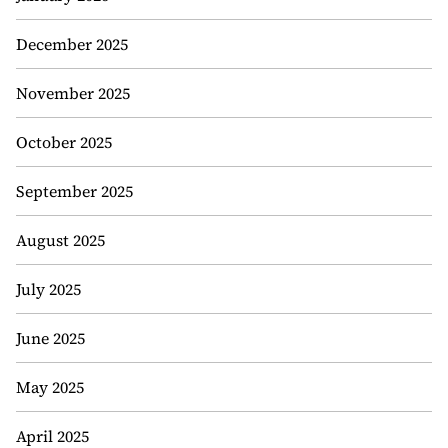
December 2025
November 2025
October 2025
September 2025
August 2025
July 2025
June 2025
May 2025
April 2025