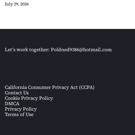
July 29, 2026
Let’s work together:
Poldned9386@hotmail.com
California Consumer Privacy Act (CCPA)
Contact Us
Cookie Privacy Policy
DMCA
Privacy Policy
Terms of Use