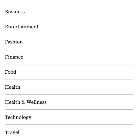
Business
Entertainment
Fashion
Finance
Food
Health
Health & Wellness
Technology
Travel