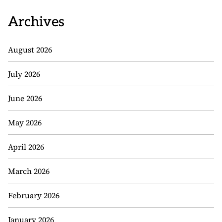
Archives
August 2026
July 2026
June 2026
May 2026
April 2026
March 2026
February 2026
January 2026