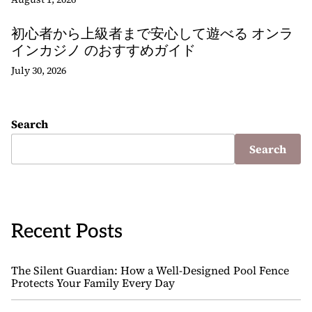
初心者から上級者まで安心して遊べる オンラ
インカジノ のおすすめガイド
July 30, 2026
Search
Search
Recent Posts
The Silent Guardian: How a Well-Designed Pool Fence
Protects Your Family Every Day