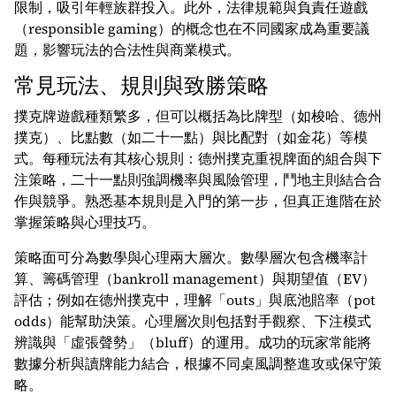
限制，吸引年輕族群投入。此外，法律規範與負責任遊戲
（responsible gaming）的概念也在不同國家成為重要議
題，影響玩法的合法性與商業模式。
常見玩法、規則與致勝策略
撲克牌遊戲種類繁多，但可以概括為比牌型（如梭哈、德州
撲克）、比點數（如二十一點）與比配對（如金花）等模
式。每種玩法有其核心規則：德州撲克重視牌面的組合與下
注策略，二十一點則強調機率與風險管理，鬥地主則結合合
作與競爭。熟悉基本規則是入門的第一步，但真正進階在於
掌握策略與心理技巧。
策略面可分為數學與心理兩大層次。數學層次包含機率計
算、籌碼管理（bankroll management）與期望值（EV）
評估；例如在德州撲克中，理解「outs」與底池賠率（pot
odds）能幫助決策。心理層次則包括對手觀察、下注模式
辨識與「虛張聲勢」（bluff）的運用。成功的玩家常能將
數據分析與讀牌能力結合，根據不同桌風調整進攻或保守策
略。