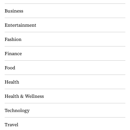
Business
Entertainment
Fashion
Finance
Food
Health
Health & Wellness
Technology
Travel