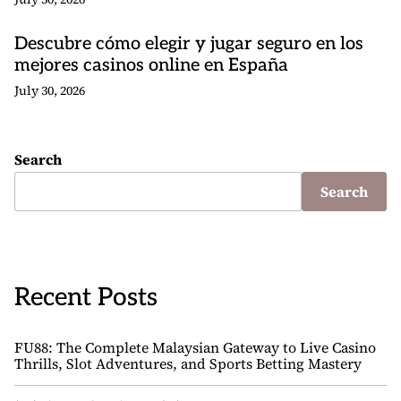
Descubre cómo elegir y jugar seguro en los
mejores casinos online en España
July 30, 2026
Search
Search
Recent Posts
FU88: The Complete Malaysian Gateway to Live Casino
Thrills, Slot Adventures, and Sports Betting Mastery