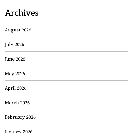
Archives
August 2026
July 2026
June 2026
May 2026
April 2026
March 2026
February 2026
January 2026