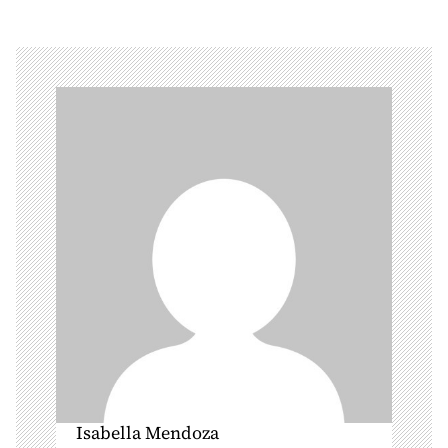
a
v
i
g
a
t
i
o
n
Isabella Mendoza