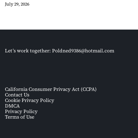
July 29, 2026
Let’s work together:
Poldned9386@hotmail.com
California Consumer Privacy Act (CCPA)
Contact Us
Cookie Privacy Policy
DMCA
Privacy Policy
Terms of Use