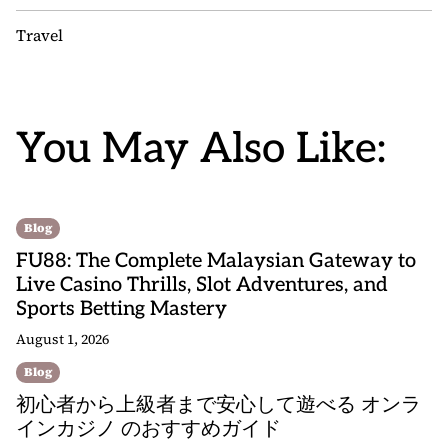
Travel
You May Also Like:
Blog
FU88: The Complete Malaysian Gateway to
Live Casino Thrills, Slot Adventures, and
Sports Betting Mastery
August 1, 2026
Blog
初心者から上級者まで安心して遊べる オンラ
インカジノ のおすすめガイド