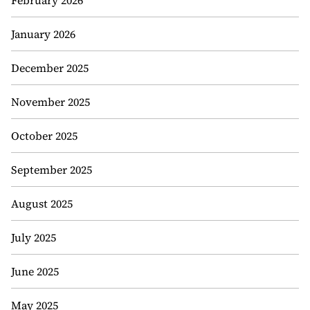
February 2026
January 2026
December 2025
November 2025
October 2025
September 2025
August 2025
July 2025
June 2025
May 2025