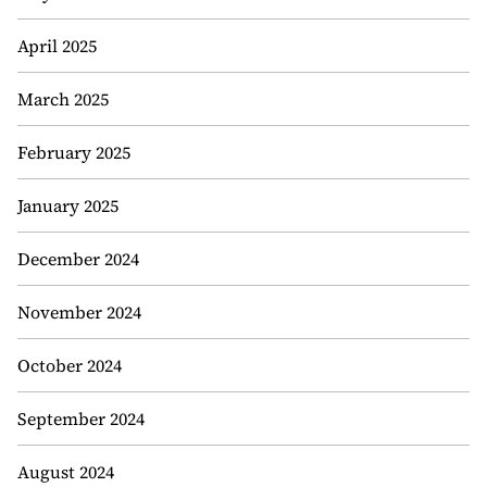
April 2025
March 2025
February 2025
January 2025
December 2024
November 2024
October 2024
September 2024
August 2024