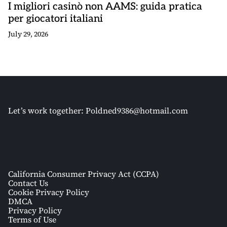
I migliori casinò non AAMS: guida pratica
per giocatori italiani
July 29, 2026
Let’s work together:
Poldned9386@hotmail.com
California Consumer Privacy Act (CCPA)
Contact Us
Cookie Privacy Policy
DMCA
Privacy Policy
Terms of Use