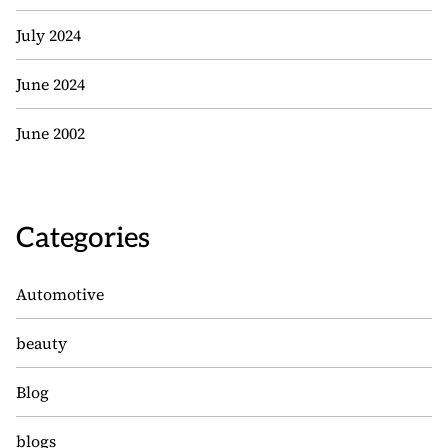
July 2024
June 2024
June 2002
Categories
Automotive
beauty
Blog
blogs