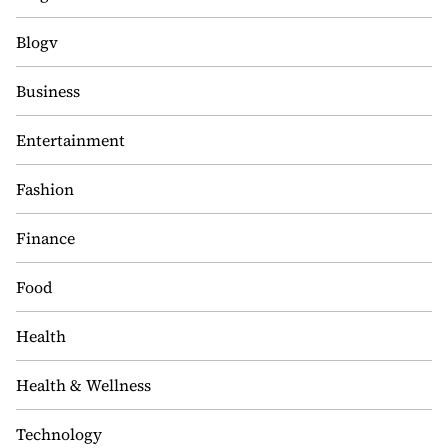
Blogv
Business
Entertainment
Fashion
Finance
Food
Health
Health & Wellness
Technology