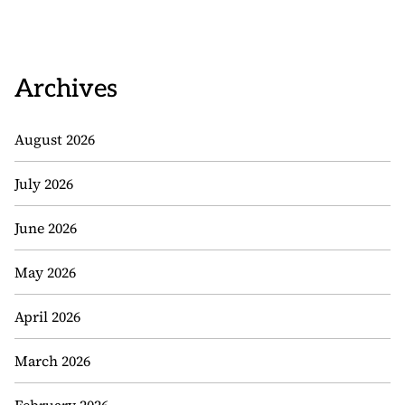
Archives
August 2026
July 2026
June 2026
May 2026
April 2026
March 2026