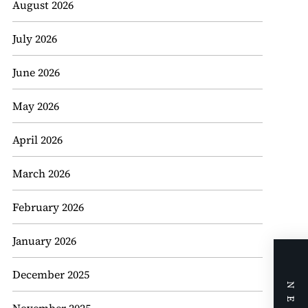
August 2026
July 2026
June 2026
May 2026
April 2026
March 2026
February 2026
January 2026
December 2025