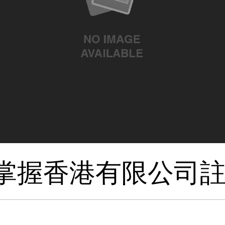
掌握香港有限公司