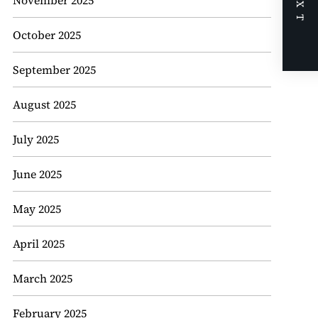
NEXT
November 2025
October 2025
September 2025
August 2025
July 2025
June 2025
May 2025
April 2025
March 2025
February 2025