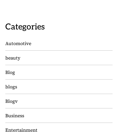
Categories
Automotive
beauty
Blog
blogs
Blogv
Business
Entertainment