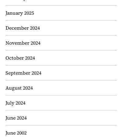
January 2025
December 2024
November 2024
October 2024
September 2024
August 2024
July 2024
June 2024
June 2002