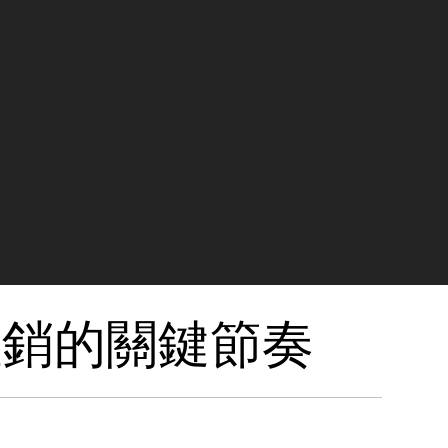
註銷的關鍵節奏