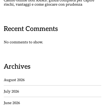
Casino online non AAMS: guida completa per capire
rischi, vantaggi e come giocare con prudenza
Recent Comments
No comments to show.
Archives
August 2026
July 2026
June 2026