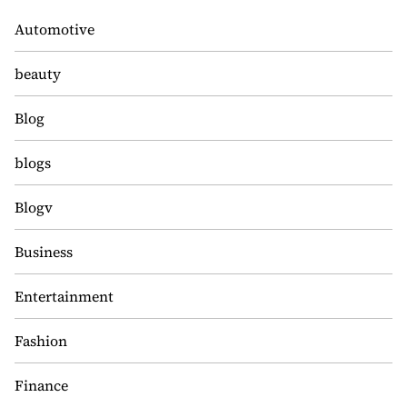
Automotive
beauty
Blog
blogs
Blogv
Business
Entertainment
Fashion
Finance