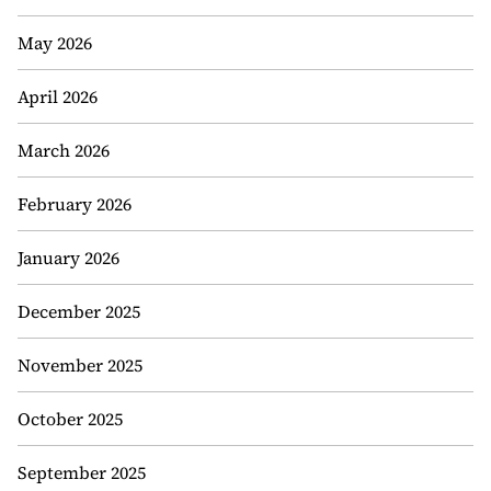
May 2026
April 2026
March 2026
February 2026
January 2026
December 2025
November 2025
October 2025
September 2025