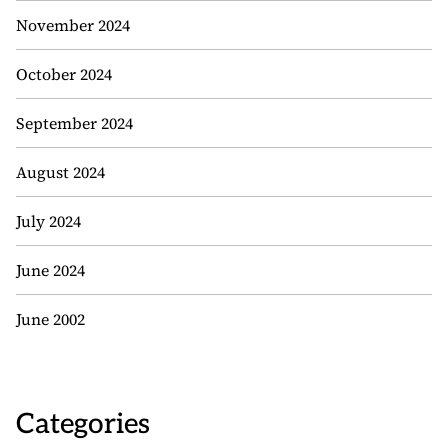
November 2024
October 2024
September 2024
August 2024
July 2024
June 2024
June 2002
Categories