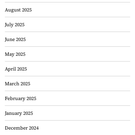
August 2025
July 2025
June 2025
May 2025
April 2025
March 2025
February 2025
January 2025
December 2024