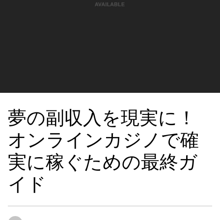
夢の副収入を現実に！
オンラインカジノで確
実に稼ぐための最終ガ
イド