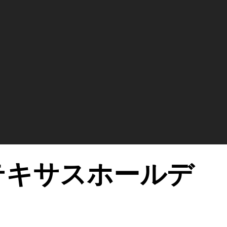
テキサスホールデ