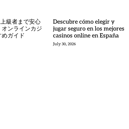
ら上級者まで安心
Descubre cómo elegir y
 オンラインカジ
jugar seguro en los mejores
すめガイド
casinos online en España
July 30, 2026