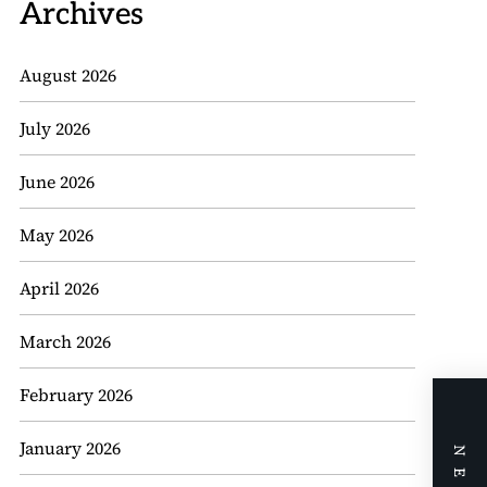
Archives
August 2026
July 2026
June 2026
May 2026
April 2026
March 2026
February 2026
January 2026