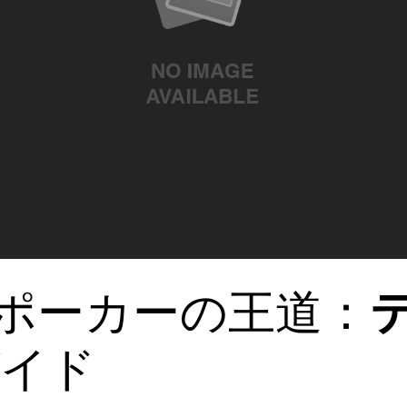
ポーカーの王道：
ガイド