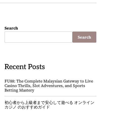
Search
Search
Recent Posts
FU88: The Complete Malaysian Gateway to Live
Casino Thrills, Slot Adventures, and Sports
Betting Mastery
初心者から上級者まで安心して遊べる オンライン
カジノ のおすすめガイド