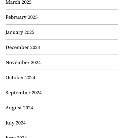
March 2025
February 2025
January 2025
December 2024
November 2024
October 2024
September 2024
August 2024
July 2024
June 2024