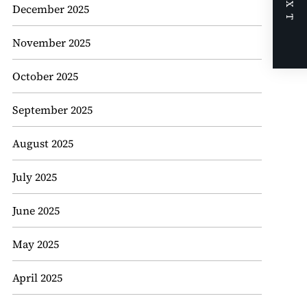
NEXT
December 2025
November 2025
October 2025
September 2025
August 2025
July 2025
June 2025
May 2025
April 2025