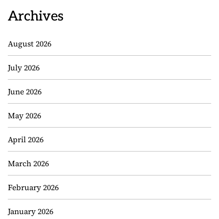
Archives
August 2026
July 2026
June 2026
May 2026
April 2026
March 2026
February 2026
January 2026