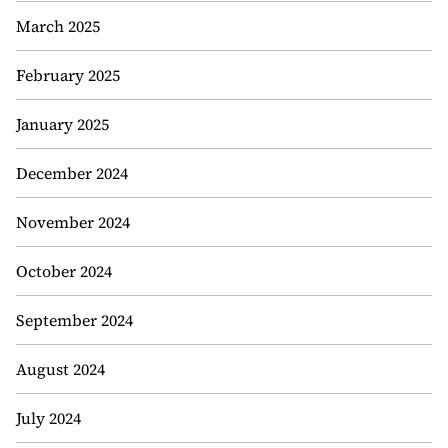
March 2025
February 2025
January 2025
December 2024
November 2024
October 2024
September 2024
August 2024
July 2024