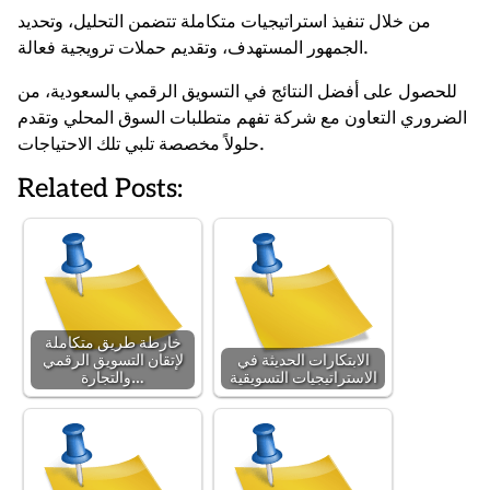
من خلال تنفيذ استراتيجيات متكاملة تتضمن التحليل، وتحديد
الجمهور المستهدف، وتقديم حملات ترويجية فعالة.
للحصول على أفضل النتائج في التسويق الرقمي بالسعودية، من
الضروري التعاون مع شركة تفهم متطلبات السوق المحلي وتقدم
حلولاً مخصصة تلبي تلك الاحتياجات.
Related Posts:
خارطة طريق متكاملة
الابتكارات الحديثة في
لإتقان التسويق الرقمي
الاستراتيجيات التسويقية
والتجارة…