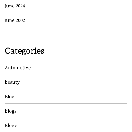
June 2024
June 2002
Categories
Automotive
beauty
Blog
blogs
Blogv