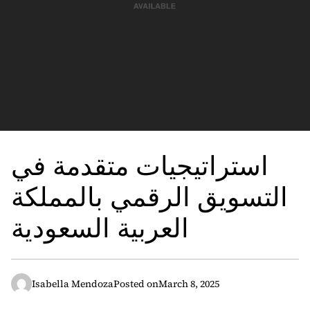
استراتيجيات متقدمة في
التسويق الرقمي بالمملكة
العربية السعودية
Isabella Mendoza
Posted on
March 8, 2025