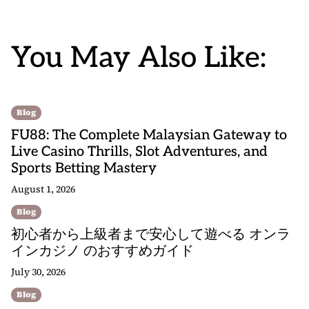
You May Also Like:
Blog
FU88: The Complete Malaysian Gateway to
Live Casino Thrills, Slot Adventures, and
Sports Betting Mastery
August 1, 2026
Blog
初心者から上級者まで安心して遊べる オンラ
インカジノ のおすすめガイド
July 30, 2026
Blog