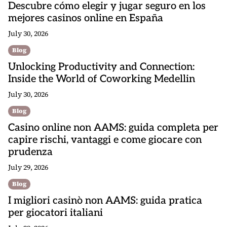
Descubre cómo elegir y jugar seguro en los
mejores casinos online en España
July 30, 2026
Blog
Unlocking Productivity and Connection:
Inside the World of Coworking Medellin
July 30, 2026
Blog
Casino online non AAMS: guida completa per
capire rischi, vantaggi e come giocare con
prudenza
July 29, 2026
Blog
I migliori casinò non AAMS: guida pratica
per giocatori italiani