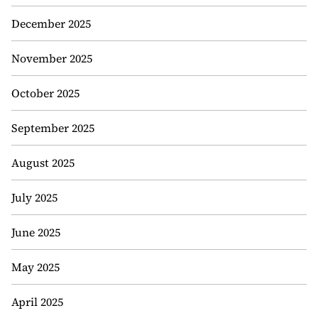
December 2025
November 2025
October 2025
September 2025
August 2025
July 2025
June 2025
May 2025
April 2025