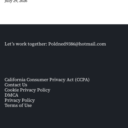
July 29, 2026
Let’s work together:
Poldned9386@hotmail.com
California Consumer Privacy Act (CCPA)
Contact Us
Cookie Privacy Policy
DMCA
Privacy Policy
Terms of Use