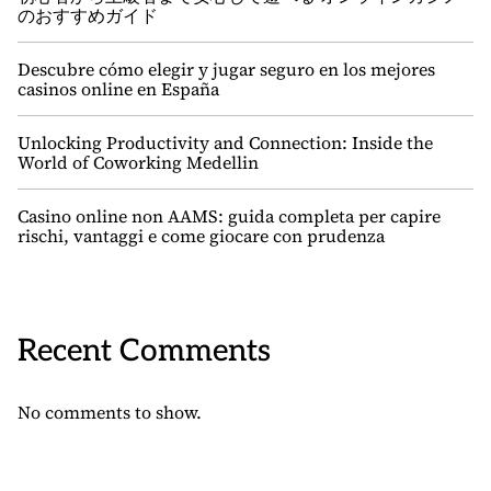
のおすすめガイド
Descubre cómo elegir y jugar seguro en los mejores
casinos online en España
Unlocking Productivity and Connection: Inside the
World of Coworking Medellin
Casino online non AAMS: guida completa per capire
rischi, vantaggi e come giocare con prudenza
Recent Comments
No comments to show.