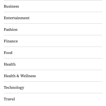
Business
Entertainment
Fashion
Finance
Food
Health
Health & Wellness
Technology
Travel