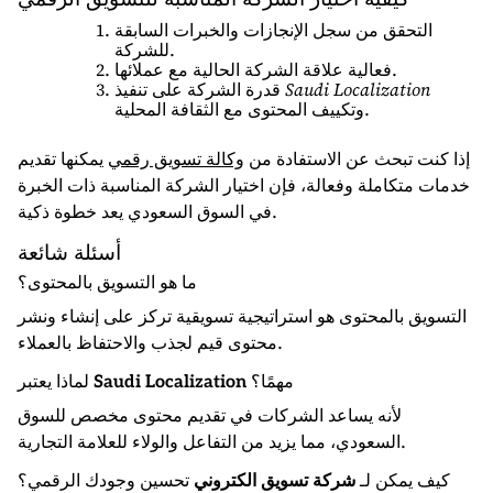
التحقق من سجل الإنجازات والخبرات السابقة
للشركة.
فعالية علاقة الشركة الحالية مع عملائها.
قدرة الشركة على تنفيذ
Saudi Localization
وتكييف المحتوى مع الثقافة المحلية.
إذا كنت تبحث عن الاستفادة من
وكالة تسويق رقمي
يمكنها تقديم
خدمات متكاملة وفعالة، فإن اختيار الشركة المناسبة ذات الخبرة
في السوق السعودي يعد خطوة ذكية.
أسئلة شائعة
ما هو التسويق بالمحتوى؟
التسويق بالمحتوى هو استراتيجية تسويقية تركز على إنشاء ونشر
محتوى قيم لجذب والاحتفاظ بالعملاء.
لماذا يعتبر
Saudi Localization
مهمًا؟
لأنه يساعد الشركات في تقديم محتوى مخصص للسوق
السعودي، مما يزيد من التفاعل والولاء للعلامة التجارية.
كيف يمكن لـ
شركة تسويق الكتروني
تحسين وجودك الرقمي؟