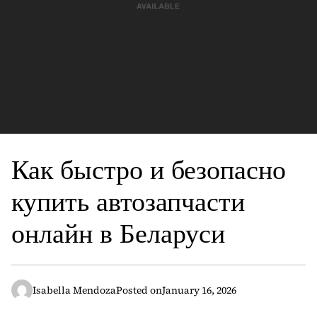
Как быстро и безопасно
купить автозапчасти
онлайн в Беларуси
Isabella Mendoza
Posted on
January 16, 2026