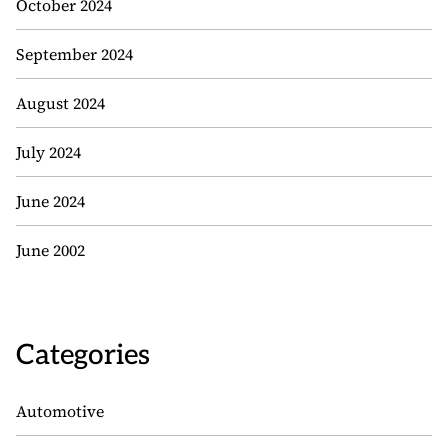
October 2024
September 2024
August 2024
July 2024
June 2024
June 2002
Categories
Automotive