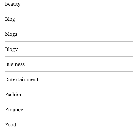
beauty
Blog
blogs
Blogv
Business
Entertainment
Fashion
Finance
Food