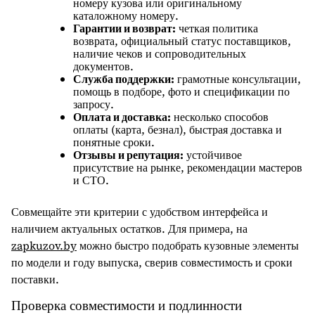
номеру кузова или оригинальному
каталожному номеру.
Гарантии и возврат:
четкая политика
возврата, официальный статус поставщиков,
наличие чеков и сопроводительных
документов.
Служба поддержки:
грамотные консультации,
помощь в подборе, фото и спецификации по
запросу.
Оплата и доставка:
несколько способов
оплаты (карта, безнал), быстрая доставка и
понятные сроки.
Отзывы и репутация:
устойчивое
присутствие на рынке, рекомендации мастеров
и СТО.
Совмещайте эти критерии с удобством интерфейса и
наличием актуальных остатков. Для примера, на
zapkuzov.by
можно быстро подобрать кузовные элементы
по модели и году выпуска, сверив совместимость и сроки
поставки.
Проверка совместимости и подлинности