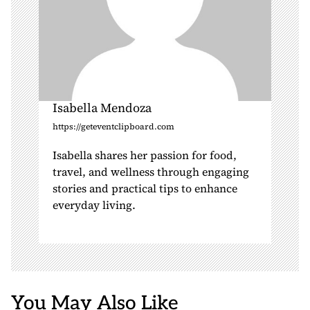
Isabella Mendoza
https://geteventclipboard.com
Isabella shares her passion for food,
travel, and wellness through engaging
stories and practical tips to enhance
everyday living.
You May Also Like