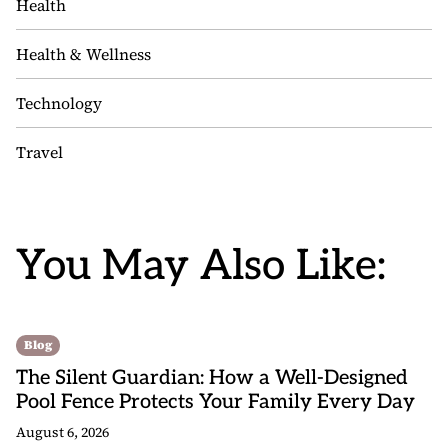
Health
Health & Wellness
Technology
Travel
You May Also Like:
Blog
The Silent Guardian: How a Well-Designed
Pool Fence Protects Your Family Every Day
August 6, 2026