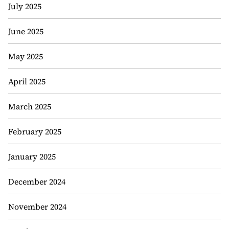
July 2025
June 2025
May 2025
April 2025
March 2025
February 2025
January 2025
December 2024
November 2024