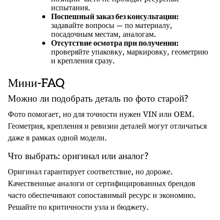
испытания.
Поспешный заказ без консультации:
задавайте вопросы — по материалу,
посадочным местам, аналогам.
Отсутствие осмотра при получении:
проверяйте упаковку, маркировку, геометрию
и крепления сразу.
Мини-FAQ
Можно ли подобрать деталь по фото старой?
Фото помогает, но для точности нужен VIN или OEM.
Геометрия, крепления и ревизии деталей могут отличаться
даже в рамках одной модели.
Что выбрать: оригинал или аналог?
Оригинал гарантирует соответствие, но дороже.
Качественные аналоги от сертифицированных брендов
часто обеспечивают сопоставимый ресурс и экономию.
Решайте по критичности узла и бюджету.