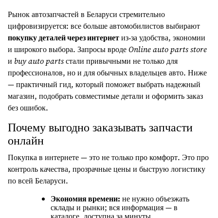
Рынок автозапчастей в Беларуси стремительно
цифровизируется: все больше автомобилистов выбирают
покупку деталей через интернет
из‑за удобства, экономии
и широкого выбора. Запросы вроде
Online auto parts store
и
buy auto parts
стали привычными не только для
профессионалов, но и для обычных владельцев авто. Ниже
— практичный гид, который поможет выбрать надежный
магазин, подобрать совместимые детали и оформить заказ
без ошибок.
Почему выгодно заказывать запчасти
онлайн
Покупка в интернете — это не только про комфорт. Это про
контроль качества, прозрачные цены и быструю логистику
по всей Беларуси.
Экономия времени:
не нужно объезжать
склады и рынки; вся информация — в
каталоге, доступна за минуты.