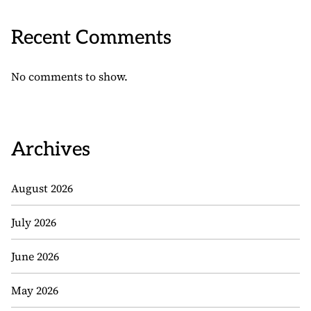
Recent Comments
No comments to show.
Archives
August 2026
July 2026
June 2026
May 2026