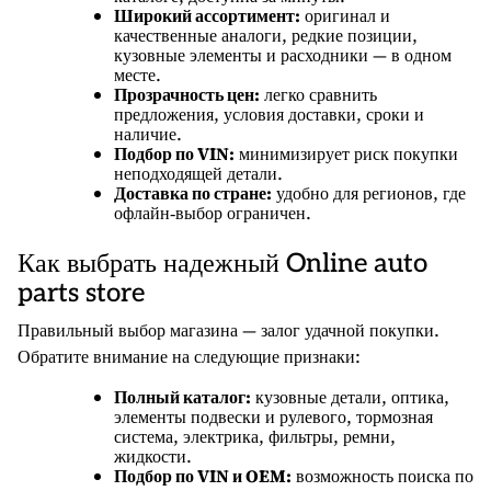
Широкий ассортимент:
оригинал и
качественные аналоги, редкие позиции,
кузовные элементы и расходники — в одном
месте.
Прозрачность цен:
легко сравнить
предложения, условия доставки, сроки и
наличие.
Подбор по VIN:
минимизирует риск покупки
неподходящей детали.
Доставка по стране:
удобно для регионов, где
офлайн‑выбор ограничен.
Как выбрать надежный Online auto
parts store
Правильный выбор магазина — залог удачной покупки.
Обратите внимание на следующие признаки:
Полный каталог:
кузовные детали, оптика,
элементы подвески и рулевого, тормозная
система, электрика, фильтры, ремни,
жидкости.
Подбор по VIN и OEM:
возможность поиска по