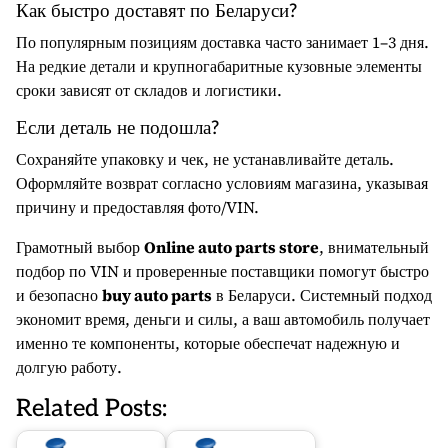
Как быстро доставят по Беларуси?
По популярным позициям доставка часто занимает 1–3 дня.
На редкие детали и крупногабаритные кузовные элементы
сроки зависят от складов и логистики.
Если деталь не подошла?
Сохраняйте упаковку и чек, не устанавливайте деталь.
Оформляйте возврат согласно условиям магазина, указывая
причину и предоставляя фото/VIN.
Грамотный выбор
Online auto parts store
, внимательный
подбор по VIN и проверенные поставщики помогут быстро
и безопасно
buy auto parts
в Беларуси. Системный подход
экономит время, деньги и силы, а ваш автомобиль получает
именно те компоненты, которые обеспечат надежную и
долгую работу.
Related Posts: