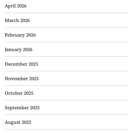
April 2026
March 2026
February 2026
January 2026
December 2025
November 2025
October 2025
September 2025
August 2025